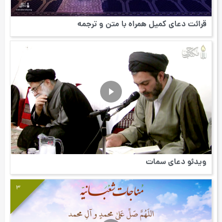
قرائت دعای کمیل همراه با متن و ترجمه
ویدئو دعای سمات
3