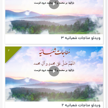
ویدئو مناجات شعبانیه 3
2
ویدئو مناجات شعبانیه 2