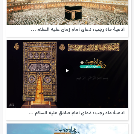
ادعیۀ ماه رجب: دعای امام زمان علیه السلام ...
ادعیۀ ماه رجب: دعای امام صادق علیه السلام ...