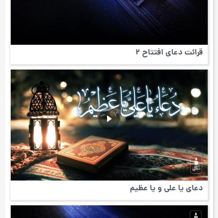
قرائت دعای افتتاح 2
دعای یا علی و یا عظیم