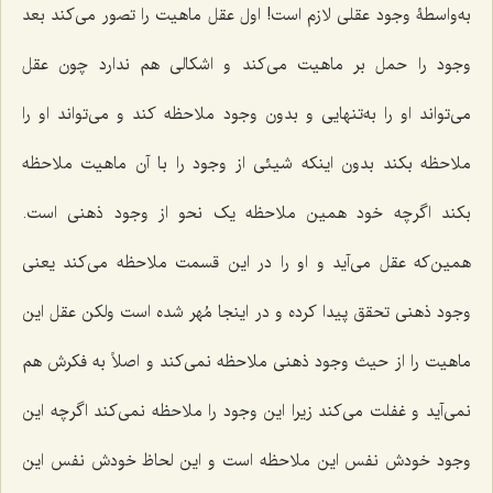
به‌واسطۀ وجود عقلی لازم است! اول عقل ماهیت را تصور می‌کند بعد
وجود را حمل بر ماهیت می‌کند و اشکالی هم ندارد چون عقل
می‌تواند او را به‌تنهایی و بدون وجود ملاحظه کند و می‌تواند او را
ملاحظه بکند بدون اینکه شیئی از وجود را با آن ماهیت ملاحظه
بکند اگرچه خود همین ملاحظه یک نحو از وجود ذهنی است.
همین‌که عقل می‌آید و او را در این قسمت ملاحظه می‌کند یعنی
وجود ذهنی تحقق پیدا کرده و در اینجا مُهر شده است ولکن عقل این
ماهیت را از حیث وجود ذهنی ملاحظه نمی‌کند و اصلاً به فکرش هم
نمی‌آید و غفلت می‌کند زیرا این وجود را ملاحظه نمی‌کند اگرچه این
وجود خودش نفس این ملاحظه است و این لحاظ خودش نفس این