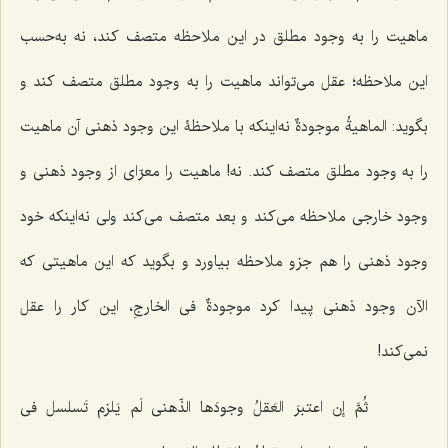
ماهیت را به وجود مطلق در این ملاحظه متصف کند، نه به‌حسب
این ملاحظه؛ عقل می‌تواند ماهیت را به وجود مطلق متصف کند و
بگوید:
الماهیةُ موجودةٌ
نه‌اینکه با ملاحظۀ این وجود ذهنی آن ماهیت
را به وجود مطلق متصف کند. نه! ماهیت را معرّای از وجود ذهنی و
وجود خارجی ملاحظه می‌کند و بعد متصف می‌کند ولی نه‌اینکه خود
وجود ذهنی را هم جزو ملاحظه بیاورد و بگوید که این ماهیتی که
الآن وجود ذهنی پیدا کرد
موجودةٌ فی الخارجِ
، این کار را عقل
نمی‌کند!
ثُمَّ إن اعتبرَ العَقلُ وجودَها الذّهنی لَم یَلزم تَسلسل فی