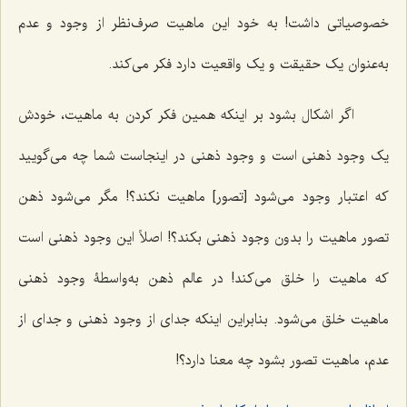
خصوصیاتی داشت! به خود این ماهیت صرف‌نظر از وجود و عدم
به‌عنوان یک حقیقت و یک واقعیت دارد فکر می‌کند.
اگر اشکال بشود بر اینکه همین فکر کردن به ماهیت، خودش
یک وجود ذهنی است و وجود ذهنی در اینجاست شما چه می‌گویید
که اعتبار وجود می‌شود [تصور] ماهیت نکند؟! مگر می‌شود ذهن
تصور ماهیت را بدون وجود ذهنی بکند؟! اصلاً این وجود ذهنی است
که ماهیت را خلق می‌کند! در عالم ذهن به‌واسطۀ وجود ذهنی
ماهیت خلق می‌شود. بنابراین اینکه جدای از وجود ذهنی و جدای از
عدم، ماهیت تصور بشود چه معنا دارد؟!