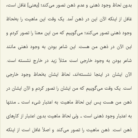
بدون لحاظ وجود ذهنی و عدم ذهن تصور می‌کند؛ [یعنی] غافل است،
غافل از اینکه الآن این در ذهن آمد. یک وقت این ماهیت را به‌لحاظ
وجود ذهنی تصور می‌کند؛ می‌گوییم که من این معنا را تصور کردم و
این الآن در ذهن من هست. این شاعر بودن به وجود ذهنی مانند
شاعر بودن به وجود خارجی است مثلاً زید در خارج نشسته است.
الآن ایشان در اینجا نشسته‌اند، لحاظ ایشان به‌لحاظ وجود خارجی
است. یک وقت می‌گوییم که من ایشان را تصور کردم و الآن ایشان در
ذهن من هست پس این لحاظ ماهیت به اعتبار شیء است ـ منتها
به اعتبار وجود ذهنی است ـ ولی لحاظ ماهیت بدون اعتبار از کارهای
ذهن است. ذهن ماهیت را تصور می‌کند و اصلاً غافل است از اینکه