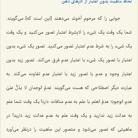
لحاظ ماهیت بدون اعتبار از کارهای ذهن
جوابی را که مرحوم آخوند می‌دهند [این است که] می‌گویند:
شما یک وقت یک شیء را لابِشرط اعتبار تصور می‌کنید و یک وقت
یک شیء را به شرط عدم اعتبار تصور می‌کنید. تصور یک شیء بدون
اعتبار با تصور یک شیء با اعتبار عدم فرق می‌کند. تصور زید بدون
اعتبار وجود و عدم با تصور زید با اعتبار عدم تفاوت می‌کند. به
عبارت دیگر اصطلاحی که هست می‌گویند:
عَدمُ الوِجدان لا یَدُلُّ عَلیٰ
عَدمِ الوجودِ؛
عدمُ العلم
با علم به عدم منافات دارد! یک وقت شما علم
به عدالت زید ندارید و یک وقت علم به عدم عدالت زید دارید! در
ماهیتی که تصور می‌شود و متصوِر این ماهیت را درنظر می‌آورد