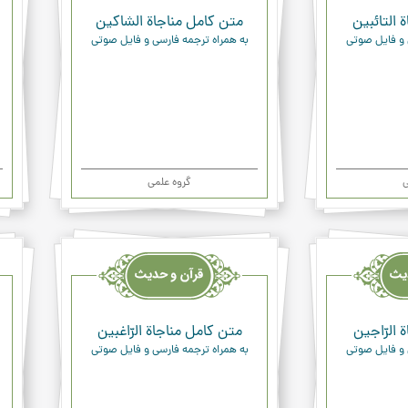
 التائبين
متن کامل مناجاة الشاكين
 و فایل صوتی
به همراه ترجمه فارسی و فایل صوتی
ی
گروه علمی
قرآن
قرآن
وحدیث
وحد
ودعاء
ودعا
 الرّاجين
متن کامل مناجاة الرّاغبين
 و فایل صوتی
به همراه ترجمه فارسی و فایل صوتی