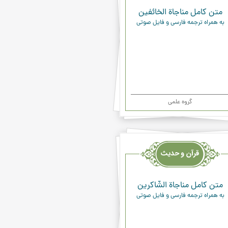
متن کامل مناجاة الخائفين
به همراه ترجمه فارسی و فایل صوتی
گروه علمی
یث
ء
متن کامل مناجاة الشّاكرين
به همراه ترجمه فارسی و فایل صوتی