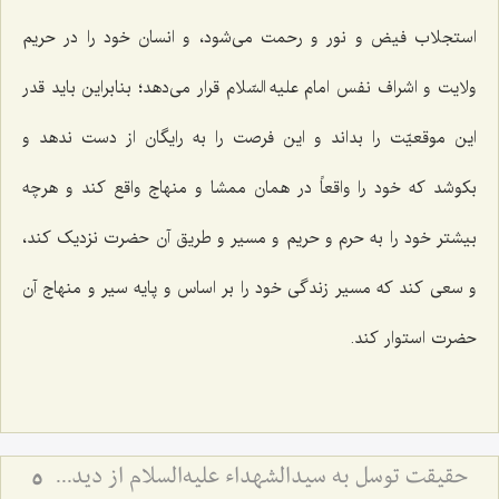
استجلاب فیض و نور و رحمت می‌شود، و انسان خود را در حریم
ولایت و اشراف نفس امام علیه السّلام قرار می‌دهد؛ بنابراین باید قدر
این موقعیّت را بداند و این فرصت را به رایگان از دست ندهد و
بکوشد که خود را واقعاً در همان ممشا و منهاج واقع کند و هرچه
بیشتر خود را به حرم و حریم و مسیر و طریق آن حضرت نزدیک کند،
و سعی کند که مسیر زندگی خود را بر اساس و پایه سیر و منهاج آن
حضرت استوار کند.
حقیقت توسل به سیدالشهداء علیه‌السلام از دیدگاه عرفا - بررسی اجمالی مسئلۀ توسل به اهل‌بیت علیهم‌السلام
5