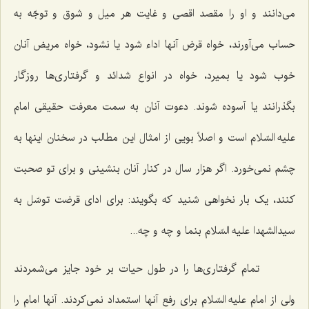
می‌دانند و او را مقصد اقصی و غایت هر میل و شوق و توجّه به
حساب می‌آورند، خواه قرض آنها اداء شود یا نشود، خواه مریض آنان
خوب شود یا بمیرد، خواه در انواع شدائد و گرفتاری‌ها روزگار
بگذرانند یا آسوده شوند. دعوت آنان به سمت معرفت حقیقی امام
علیه السّلام است و اصلاً بویی از امثال این مطالب در سخنان اینها به
چشم نمی‌خورد. اگر هزار سال در کنار آنان بنشینی و برای تو صحبت
کنند، یک بار نخواهی شنید که بگویند: برای ادای قرضت توسّل به
سیدالشهدا علیه السّلام بنما و چه و چه...
تمام گرفتاری‌ها را در طول حیات بر خود جایز می‌شمردند
ولی از امام علیه السّلام برای رفع آنها استمداد نمی‌کردند. آنها امام را