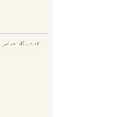
نقد دیدگاه احساسی ن