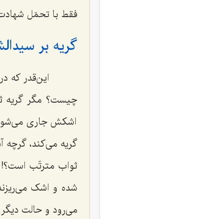
فقط با تحمّل شهادت
گریه بر سیدالش
این‌قدر که در ر
چیست؟ مگر گریه ثوا
اشکش جاری می‌شود، 
گریه می‌کند، گرچه آ
ثواب مترتّب است؟! 
شده و اشک می‌ریزند
می‌رود و حالت دیگر 