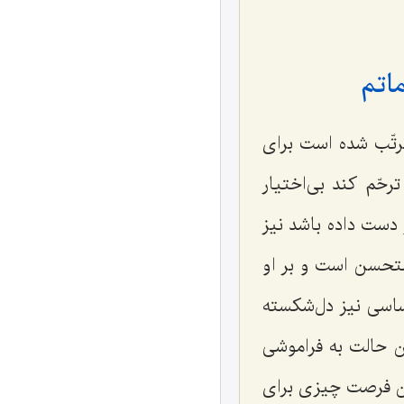
اتم‌
ترتّب شده است برای
حّم کند بی‌اختیار
دست داده باشد نیز
مستحسن است و بر او
ساسی نیز دل‌شکسته
ن حالت به فراموشی
ادن فرصت چیزی برای