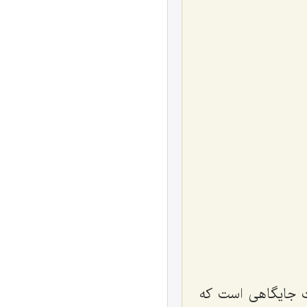
 جایگاهی است که