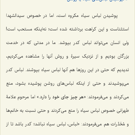
پوشیدن لباس سیاه مکروه است، اما در خصوص سیدالشهدا
استثناست و این کراهت برداشته شده است؛ نه‌اینکه مستحب است!
ولی انسان می‌تواند لباس کدر بپوشد. ما در مدتی که در خدمت
بزرگان بودیم و از نزدیک سیرۀ و روش آنها را مشاهده می‌کردیم،
ندیدیم که حتی در این روزها هم آنها لباس سیاه بپوشند. لباس کدر
می‌پوشیدند و حتی از اینکه لباس‌های روشن پوشیده بشود، منع
می‌کردند و می‌فرمودند: «
هر چیز جای خود را دارد.
» اما مرحوم علامۀ
طهرانی خصوص لباس سیاه را منع می‌کردند و حتی نسبت به خانم‌ها
و مُخَدَّرات هم می‌فرمودند: «لباس، لباس سیاه نباشد؛ کدر باشد تا از