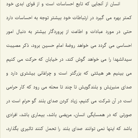
انسان از آنجایی که تابع احساسات است و از قوای ابدی خود
کمتر بهره می گیرد در ارتباطات خود بیشتر توجه به احساسات دارد
حتی در مورد عبادات و اطاعت از پروردگار بیشتر به دنبال امور
احساسی می گردد می خواهد روضۀ امام حسین برود، ذکر مصیبت
سیدالشهدا را می خواهد گوش کند، در خیابان که حرکت می کنیم
می بینیم هر هیئتی که بزرگتر است و چراغانی بیشتری دارد و
صدای منبریَش و بلندگویش تا چند تا محله می رود که کار حرامی
است در آن شرکت می کنیم، زیاد کردن صدای بلند گو حرام است در
صورتی که در همسایگی انسان، مریضی باشد، بیماری باشد، افرادی
باشد که اینها نمی توانند صدای بلند را تحمل کنند تاثیری بگذارد،