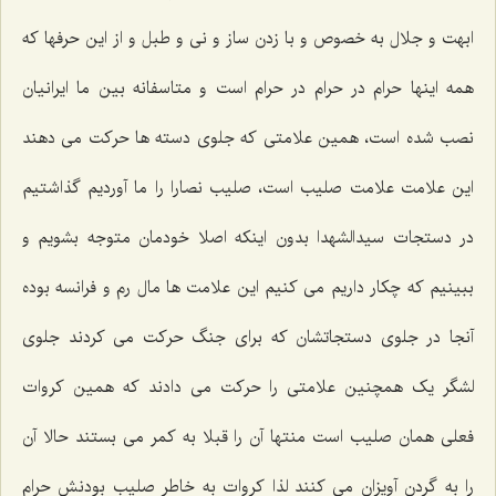
ابهت و جلال به خصوص و با زدن ساز و نی و طبل و از این حرفها که
همه اینها حرام در حرام در حرام است و متاسفانه بین ما ایرانیان
نصب شده است، همین علامتی که جلوی دسته ها حرکت می دهند
این علامت علامت صلیب است، صلیب نصارا را ما آوردیم گذاشتیم
در دستجات سیدالشهدا بدون اینکه اصلا خودمان متوجه بشویم و
ببینیم که چکار داریم می کنیم این علامت ها مال رم و فرانسه بوده
آنجا در جلوی دستجاتشان که برای جنگ حرکت می کردند جلوی
لشگر یک همچنین علامتی را حرکت می دادند که همین کروات
فعلی همان صلیب است منتها آن را قبلا به کمر می بستند حالا آن
را به گردن آویزان می کنند لذا کروات به خاطر صلیب بودنش حرام