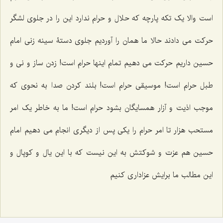
است والا یک تکه پارچه که حلال و حرام ندارد این را در جلوی لشگر
حرکت می دادند حالا ما همان را آوردیم جلوی دستۀ سینه زنی امام
حسین داریم حرکت می دهیم تمام اینها حرام است! زدن ساز و نی و
طبل حرام است! موسیقی حرام است! بلند کردن صدا به نحوی که
موجب اذیت و آزار همسایگان بشود حرام است! ما به خاطر یک امر
مستحب هزار تا امر حرام را یکی پس از دیگری انجام می دهیم امام
حسین هم عزت و شوکتش به این نیست که با این یال و کوپال و
این مطالب ما برایش عزاداری کنیم