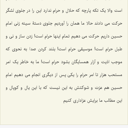
است والا یک تکه پارچه که حلال و حرام ندارد این را در جلوی لشگر
حرکت می دادند حالا ما همان را آوردیم جلوی دستۀ سینه زنی امام
حسین داریم حرکت می دهیم تمام اینها حرام است! زدن ساز و نی و
طبل حرام است! موسیقی حرام است! بلند کردن صدا به نحوی که
موجب اذیت و آزار همسایگان بشود حرام است! ما به خاطر یک امر
مستحب هزار تا امر حرام را یکی پس از دیگری انجام می دهیم امام
حسین هم عزت و شوکتش به این نیست که با این یال و کوپال و
این مطالب ما برایش عزاداری کنیم