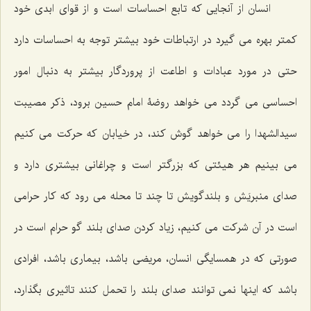
انسان از آنجایی که تابع احساسات است و از قوای ابدی خود
کمتر بهره می گیرد در ارتباطات خود بیشتر توجه به احساسات دارد
حتی در مورد عبادات و اطاعت از پروردگار بیشتر به دنبال امور
احساسی می گردد می خواهد روضۀ امام حسین برود، ذکر مصیبت
سیدالشهدا را می خواهد گوش کند، در خیابان که حرکت می کنیم
می بینیم هر هیئتی که بزرگتر است و چراغانی بیشتری دارد و
صدای منبریَش و بلندگویش تا چند تا محله می رود که کار حرامی
است در آن شرکت می کنیم، زیاد کردن صدای بلند گو حرام است در
صورتی که در همسایگی انسان، مریضی باشد، بیماری باشد، افرادی
باشد که اینها نمی توانند صدای بلند را تحمل کنند تاثیری بگذارد،