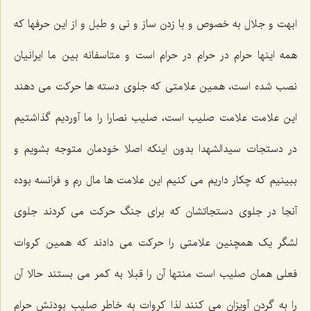
ابهت و جلال به خصوص و با زدن ساز و نی و طبل و از این حرفها که
همه اینها حرام در حرام در حرام است و متاسفانه بین ما ایرانیان
نصب شده است، همین علامتی که جلوی دسته ها حرکت می دهند
این علامت علامت صلیب است، صلیب نصارا را ما آوردیم گذاشتیم
در دستجات سیدالشهدا بدون اینکه اصلا خودمان متوجه بشویم و
ببینیم که چکار داریم می کنیم این علامت ها مال رم و فرانسه بوده
آنجا در جلوی دستجاتشان که برای جنگ حرکت می کردند جلوی
لشگر یک همچنین علامتی را حرکت می دادند که همین کروات
فعلی همان صلیب است منتها آن را قبلا به کمر می بستند حالا آن
را به گردن آویزان می کنند لذا کروات به خاطر صلیب بودنش حرام