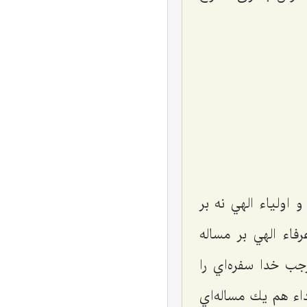
 اولياء الهي نه بر
فاء الهي بر مساله
جب خدا سفره‌اي را
اء هم يك مساله‌اي