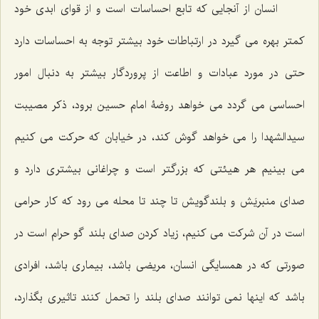
انسان از آنجایی که تابع احساسات است و از قوای ابدی خود
کمتر بهره می گیرد در ارتباطات خود بیشتر توجه به احساسات دارد
حتی در مورد عبادات و اطاعت از پروردگار بیشتر به دنبال امور
احساسی می گردد می خواهد روضۀ امام حسین برود، ذکر مصیبت
سیدالشهدا را می خواهد گوش کند، در خیابان که حرکت می کنیم
می بینیم هر هیئتی که بزرگتر است و چراغانی بیشتری دارد و
صدای منبریَش و بلندگویش تا چند تا محله می رود که کار حرامی
است در آن شرکت می کنیم، زیاد کردن صدای بلند گو حرام است در
صورتی که در همسایگی انسان، مریضی باشد، بیماری باشد، افرادی
باشد که اینها نمی توانند صدای بلند را تحمل کنند تاثیری بگذارد،