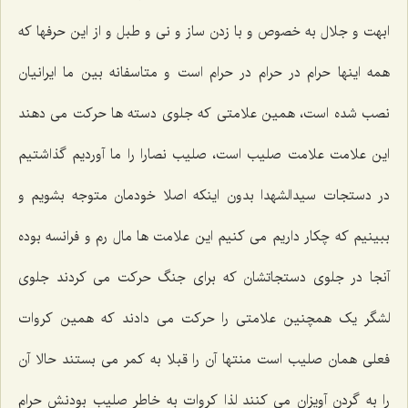
ابهت و جلال به خصوص و با زدن ساز و نی و طبل و از این حرفها که
همه اینها حرام در حرام در حرام است و متاسفانه بین ما ایرانیان
نصب شده است، همین علامتی که جلوی دسته ها حرکت می دهند
این علامت علامت صلیب است، صلیب نصارا را ما آوردیم گذاشتیم
در دستجات سیدالشهدا بدون اینکه اصلا خودمان متوجه بشویم و
ببینیم که چکار داریم می کنیم این علامت ها مال رم و فرانسه بوده
آنجا در جلوی دستجاتشان که برای جنگ حرکت می کردند جلوی
لشگر یک همچنین علامتی را حرکت می دادند که همین کروات
فعلی همان صلیب است منتها آن را قبلا به کمر می بستند حالا آن
را به گردن آویزان می کنند لذا کروات به خاطر صلیب بودنش حرام