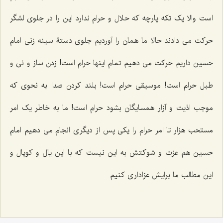
است والا یک تکه پارچه که حلال و حرام ندارد این را در جلوی لشگر
حرکت می دادند حالا ما همان را آوردیم جلوی دستۀ سینه زنی امام
حسین داریم حرکت می دهیم تمام اینها حرام است! زدن ساز و نی و
طبل حرام است! موسیقی حرام است! بلند کردن صدا به نحوی که
موجب اذیت و آزار همسایگان بشود حرام است! ما به خاطر یک امر
مستحب هزار تا امر حرام را یکی پس از دیگری انجام می دهیم امام
حسین هم عزت و شوکتش به این نیست که با این یال و کوپال و
این مطالب ما برایش عزاداری کنیم