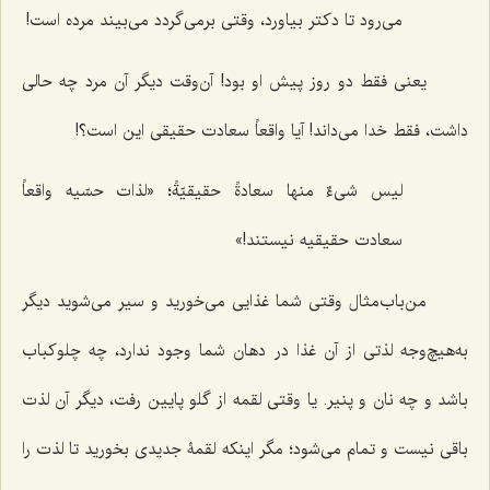
می‌رود تا دکتر بیاورد، وقتی برمی‌گردد می‌بیند مرده است!
یعنی فقط دو روز پیش او بود! آن‌وقت دیگر آن مرد چه حالی
داشت، فقط خدا می‌داند! آیا واقعاً سعادت حقیقی این است؟!
لیس شیءٌ منها سعادةً حقیقیّةً
؛ «لذات حسّیه واقعاً
سعادت حقیقیه نیستند!»
من‌باب‌مثال وقتی شما غذایی می‌خورید و سیر می‌شوید دیگر
به‌هیچ‌وجه لذتی از آن غذا در دهان شما وجود ندارد، چه چلوکباب
باشد و چه نان و پنیر. یا وقتی لقمه از گلو پایین رفت، دیگر آن لذت
باقی نیست و تمام می‌شود؛ مگر اینکه لقمۀ جدیدی بخورید تا لذت را