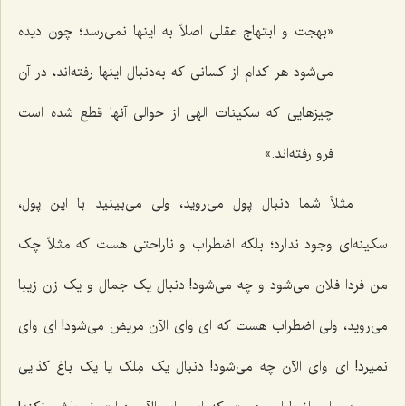
«بهجت و ابتهاج عقلی اصلاً به اینها نمی‌رسد؛ چون دیده
می‌شود هر کدام از کسانی که به‌دنبال اینها رفته‌اند، در آن
چیزهایی که سکینات الهی از حوالی آنها قطع شده است
فرو رفته‌اند.»
مثلاً شما دنبال پول می‌روید، ولی می‌بینید با این پول،
سکینه‌ای وجود ندارد؛ بلکه اضطراب و ناراحتی هست که مثلاً چک
من فردا فلان می‌شود و چه می‌شود! دنبال یک جمال و یک زن زیبا
می‌روید، ولی اضطراب هست که ای وای الآن مریض می‌شود! ای وای
نمیرد! ای وای الآن چه می‌شود! دنبال یک مِلک یا یک باغ کذایی