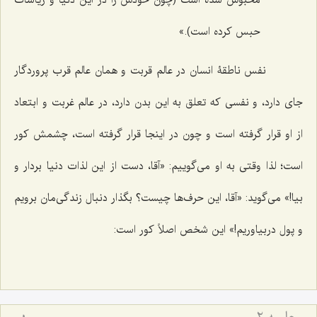
حبس کرده است).»
نفس ناطقۀ انسان در عالم قربت و همان عالم قرب پروردگار
جای دارد، و نفسی که تعلق به این بدن دارد، در عالم غربت و ابتعاد
از او قرار گرفته است و چون در اینجا قرار گرفته است، چشمش کور
است؛ لذا وقتی به او می‌گوییم: «آقا، دست از این لذات دنیا بردار و
بیا!» می‌گوید: «آقا، این حرف‌ها چیست؟ بگذار دنبال زندگی‌مان برویم
و پول دربیاوریم!» این شخص اصلاً کور است: