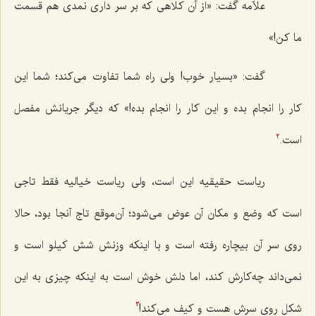
علاّمه گفت: «از آن کلاهی که بر سر داری نمدی هم قسمت
ما کن!»
گفت: «بسیار خوب! ولی راه شما تفاوت می‌کند؛ شما این
کار را انجام بده و این کار را انجام بده!» که دیگر جریانش مفصل
است.
2
ریاست حقیقیه این است، ولی ریاست خیالیه فقط تاجی
است که وضع و مکان آن عوض می‌شود؛ آن‌موقع تاج آنجا بود، حالا
روی سر آن بیچاره رفته است و با اینکه وزنش شش کیلو است و
نمی‌داند چه‌کارش کند، اما دلش خوش است به اینکه چیزی به این
شکل روی سرش هست و کیف می‌کند!
3