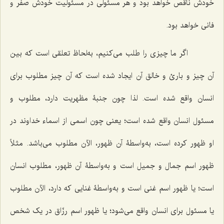
خودش ناقص خواهد بود و هر مسئولی در مسئولیت خودش صفر و
فانی خواهد بود.
اگر ما چیزی را طلب می‌کنیم، به‌لحاظ تعلقی است که بین
آن چیز و بارئ و خالق آن ایجاد شده است که آن چیز مطلوب برای
انسان واقع شده است. لذا چون جنبۀ مظهریت دارد، مطلوب و
مسئول انسان واقع شده است؛ یعنی چون اسمی از اسماء خداوند در
او ظهور کرده است، به‌واسطۀ آن ظهور، الآن مطلوب می‌باشد. مثلاً
ظهور اسم جمال و جمیل است و به‌واسطۀ آن ظهور، مطلوب انسان
است؛ یا ظهور اسم غنی است و به‌واسطۀ غنایی که دارد، الآن مطلوب
یا مسئول برای انسان واقع می‌شود؛ یا ظهور اسم رزّاق در یک شخص