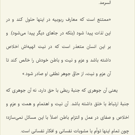
السرمد.
«ممتنع است که معارف ربوبیه در اینها حلول کند و در
این لذات پیدا شود (بلکه در جاهای دیگر پیدا می‌شود). و
بر این انسان متعذر است که در نیت الهیه‌اش اخلاص
داشته باشد و عزم و نیت و باطن خودش را خالص کند تا
آن عزم و نیت، از حاقّ جوهر نطقی او صادر شود.»
یعنی آن جوهری که جنبۀ ربطی با حق دارد، نه آن جوهری که
جنبۀ ارتباط با خلق داشته باشد. آن نیت و اهتمام و همت و عزم و
اخلاص و صفای در عمل و التزام باطن اصلاً با این مسائل نمی‌سازد؛
چون تمام اینها توأم با مشوبات نفسانی و افکار نفسانی است.