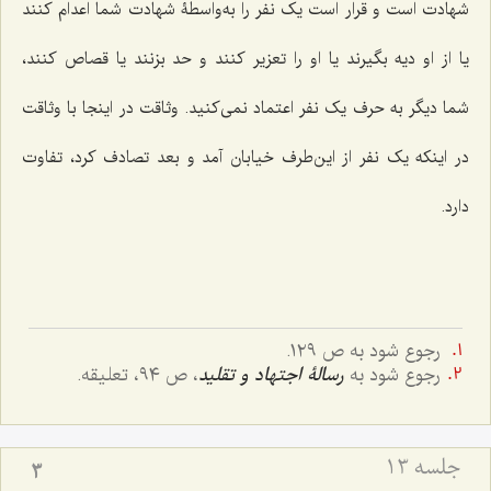
شهادت است و قرار است یک نفر را به‌واسطۀ شهادت شما اعدام کنند
یا از او دیه بگیرند یا او را تعزیر کنند و حد بزنند یا قصاص کنند،
شما دیگر به حرف یک نفر اعتماد نمی‌کنید. وثاقت در اینجا با وثاقت
در اینکه یک نفر از این‌طرف خیابان آمد و بعد تصادف کرد، تفاوت
دارد.
رجوع شود به ص ١٢٩.
رجوع شود به
رسالۀ اجتهاد و تقلید
، ص ٩٤، تعلیقه.
جلسه ۱۳
3