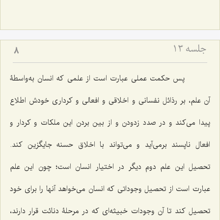
جلسه ۱۳
8
پس حکمت عملی عبارت است از علمی که انسان به‌واسطۀ
آن علم، بر رذائل نفسانی و اخلاقی و افعالی و کرداری خودش اطلاع
پیدا می‌کند و در صدد زدودن و از بین بردن این ملکات و کردار و
افعال ناپسند برمی‌آید و می‌تواند با اخلاق حسنه جایگزین کند.
تحصیل این علم دوم دیگر در اختیار انسان است؛ چون این علم
عبارت است از تحصیل وجوداتی که انسان می‌خواهد آنها را برای خود
تحصیل کند تا آن وجودات خبیثه‌ای که در مرحلۀ دنائت قرار دارند،