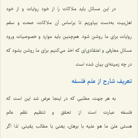
در این مسائل باید ملاکات را از خود روایات و از خود
اهل‌بیت به‌دست بیاوریم تا براساس آن ملاکات، صحت و سقم
روایات برای ما روشن شود. هم‌چنین باید موارد و خصوصیات ورود
مسائلِ معارفی و اعتقادی‌ای که اخذ می‌کنیم برای ما روشن بشود که
در چه زمینه‌ای بیان شده است.
تعریف شارح از علم فلسفه
به هر جهت، مطلبی که در اینجا عرض شد این است که
فلسفه عبارت است از: تحقق و تنظیم نظم عالم
هستی
علیٰ ما هو علیه
با برهان، یعنی با مطالب یقینی. لذا اگر