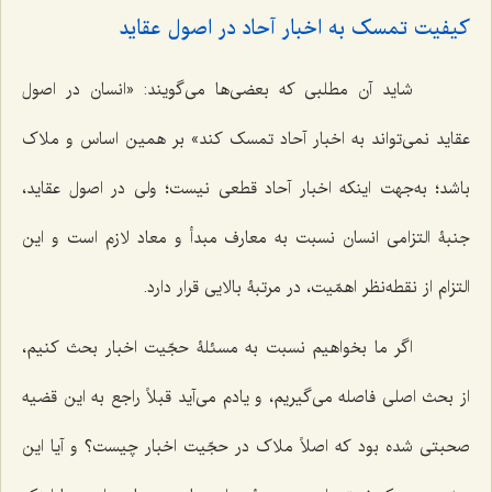
کیفیت تمسک به اخبار آحاد در اصول عقاید
شاید آن مطلبی که بعضی‌ها می‌گویند: «انسان در اصول
عقاید نمی‌تواند به اخبار آحاد تمسک کند» بر همین اساس و ملاک
باشد؛ به‌جهت اینکه اخبار آحاد قطعی نیست؛ ولی در اصول عقاید،
جنبۀ التزامی انسان نسبت به معارف مبدأ و معاد لازم است و این
التزام از نقطه‌نظر اهمّیت، در مرتبۀ بالایی قرار دارد.
اگر ما بخواهیم نسبت به مسئلۀ حجّیت اخبار بحث کنیم،
از بحث اصلی فاصله می‌گیریم، و یادم می‌آید قبلاً راجع به این قضیه
صحبتی شده بود که اصلاً ملاک در حجّیت اخبار چیست؟ و آیا این