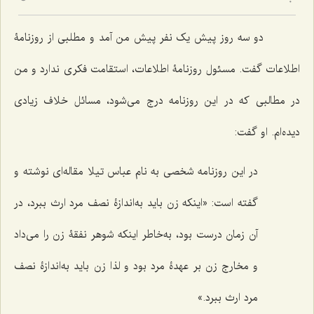
5
دو سه روز پیش یک نفر پیش من آمد و مطلبی از روزنامۀ
اطلاعات گفت. مسئول روزنامۀ اطلاعات، استقامت فکری ندارد و من
در مطالبی که در این روزنامه درج می‌شود، مسائل خلاف زیادی
دیده‌ام. او گفت:
در این روزنامه شخصی به نام عباس تیلا مقاله‌ای نوشته و
گفته است: «اینکه زن باید به‌اندازۀ نصف مرد ارث ببرد، در
آن زمان درست بود، به‌خاطر اینکه شوهر نفقۀ زن را می‌داد
و مخارج زن بر عهدۀ مرد بود و لذا زن باید به‌اندازۀ نصف
مرد ارث ببرد.»