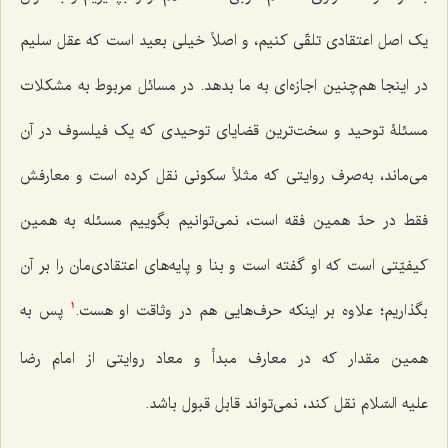
یک اصل اعتقادی تلقّی کنیم، و اصلاً خیلی بعید است که عقل سلیم
در اینجا هم‌چنین اجازه‌ای به ما بدهد. در مسائل مربوط به مشکلات
مسئلۀ توحید و سخت‌ترین قضایای توحیدی که یک فیلسوف در آن
می‌ماند، به‌صرف روایتی که مثلاً سکونی نقل کرده است و معارفش
فقط در حدّ همین فقه است، نمی‌توانیم بگوییم مسئله به همین
کیفیّتی است که او گفته است و بنا و پایه‌های اعتقادی‌مان را بر آن
بگذاریم؛ علاوه بر اینکه حرف‌هایی هم در وثاقت او هست.
پس به
1
همین مقدار که در معارف مبدأ و معاد روایتی از امام رضا
علیه السّلام نقل کند، نمی‌تواند قابل قبول باشد.