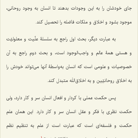
جای خودشان را به این وجودات بدهند تا انسان به وجود روحانی،
موجود بشود و اخلاق و ملکات فاضله را تحصیل کند.
به عبارت دیگر، بحث اول راجع به سلسلۀ علّیت و معلولیّت
و هستی همۀ عالم و واجب‌الوجود است، و بحث دوم راجع به آن
خصوصیات و علومی است که انسان به‌واسطۀ آنها می‌تواند خودش را
به اخلاق روحانیّین و به اخلاق‌اللَه متبدل کند.
پس حکمت عملی با کردار و افعال انسان سر و کار دارد، ولی
حکمت نظری با فکر و عقل انسان سر و کار دارد. این همان علم
حکمت و فلسفه‌ای است که عبارت است از علم به تنظیم نظم