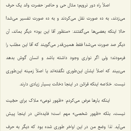
اصلاً راه دور نرویم؛ مثال حی و حاضر: حضرت والد یک حرف
می‌زدند، به ده صورت نقل می‌کردند و به ده صورت تفسیر می‌شد!
حالا اینکه بعضی‌ها می‌گفتند: «منظور آقا این بود» دیگر بماند، آن
دیگر صد صورت می‌شد! فقط همین‌قدر می‌گویند که آقا این مطلب را
فرمودند؛ ولی اگر نواری وجود داشته باشد و انسان گوش بدهد
می‌بیند که اصلاً ایشان این‌طوری نگفته‌اند یا اصلاً زمینه این‌طوری
نیست. خلاصه اینکه قرائن در اینجا دخالت بسیار زیادی دارند.
اینکه بارها عرض می‌کردم: «ظهور نوعی» ملاک برای حجّیت
نیست، بلکه «ظهور شخصی» مهم است؛ فایده‌اش در اینجا پیش
می‌آید. لذا وضع من در این اواخر طوری شده بود که دیگر به حرف