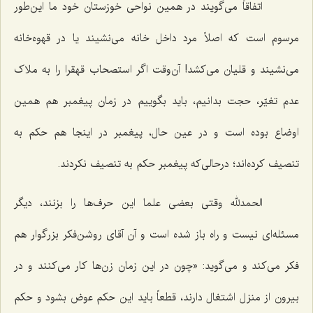
اتفاقاً می‌گویند در همین نواحی خوزستان خود ما این‌طور
مرسوم است که اصلاً مرد داخل خانه می‌نشیند یا در قهوه‌خانه
می‌نشیند و قلیان می‌کشد! آن‌وقت اگر استصحاب قهقرا را به ملاک
عدم تغیّر، حجت بدانیم، باید بگوییم در زمان پیغمبر هم همین
اوضاع بوده است و در عین حال، پیغمبر در اینجا هم حکم به
تنصیف کرده‌اند؛ درحالی‌که پیغمبر حکم به تنصیف نکردند.
الحمدلله وقتی بعضی علما این حرف‌ها را بزنند، دیگر
مسئله‌ای نیست و راه باز شده است و آن آقای روشن‌فکر بزرگوار هم
فکر می‌کند و می‌گوید: «چون در این زمان زن‌ها کار می‌کنند و در
بیرون از منزل اشتغال دارند، قطعاً باید این حکم عوض بشود و حکم