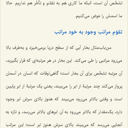
تشخّص آن است، البتّه ما کاری هم به تقدّم و تأخّر هم نداریم. حالا
ما اسمش را عوض می‌کنیم.
تقوّم مراتب وجود به خود مراتب
من‌باب‌مثال بخار آبی که از سطح دریا برمی‌خیزد و به‌طرف بالا
می‌رود مراتبی را طی می‌کند. این بخار در هر مرتبه‌ای که قرار بگیرید،
آن مرتبه تشخّص برای آن بخار است؛ گاهی‌اوقات که انسان در آسمان
پرواز می‌کند چند مرتبۀ از ابر را می‌بیند، یعنی یک مرتبۀ از ابر پایین
است و وقتی بالاتر می‌رود می‌بیند که هنوز بالای سرش ابر وجود
دارد، یک‌مقدار که بالاتر می‌رود به آن ابرهای بالاتر می‌رسد، و تازه به
آنجایی می‌رسد که می‌بیند بالای سرش هنوز ابر است؛ این مراتب