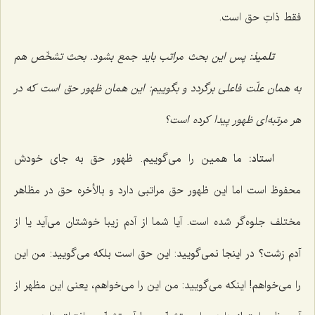
فقط ذاتِ حق است.
تلمیذ:
پس این بحث مراتب باید جمع بشود. بحث تشخّص هم
به همان علّت فاعلی برگردد و بگوییم: این همان ظهور حق است که در
هر مرتبه‌ای ظهور پیدا کرده است؟
استاد:
ما همین را می‌گوییم. ظهور حق به جای خودش
محفوظ است اما این ظهور حق مراتبی دارد و بالأخره حق در مظاهر
مختلف جلوه‌گر شده است. آیا شما از آدم زیبا خوشتان می‌آید یا از
آدم زشت؟ در اینجا نمی‌گویید: این حق است بلکه می‌گویید: من این
را می‌خواهم! اینکه می‌گویید: من این را می‌خواهم، یعنی این مظهر از