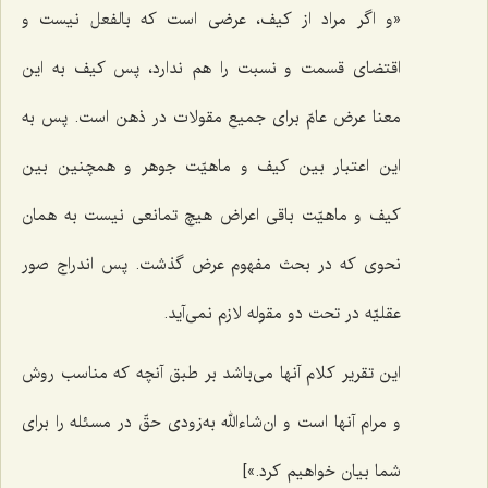
«و اگر مراد از کیف، عرضی است که بالفعل نیست و
اقتضای قسمت و نسبت را هم ندارد، پس کیف به این
معنا عرض عامّ برای جمیع مقولات در ذهن است. پس به
این اعتبار بین کیف و ماهیّت جوهر و همچنین بین
کیف و ماهیّت باقی اعراض هیچ تمانعی نیست به همان
نحوی که در بحث مفهوم عرض گذشت. پس اندراج صور
عقلیّه در تحت دو مقوله لازم نمی‌آید.
این تقریر کلام آنها می‌باشد بر طبق آنچه که مناسب روش
و مرام آنها است و ان‌شاءالله به‌زودی حقّ در مسئله را برای
شما بیان خواهیم کرد.»]