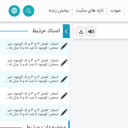
صوت
تازه های سایت
پخش زنده
language
اسناد مرتبط
اسفار - فصل 3 و 4 و 5: الوجود خير 
محض‏؛ الوجود لا ضد له و لا مثل له‏...
اسفار - فصل 3 و 4 و 5: الوجود خير 
محض‏؛ الوجود لا ضد له و لا مثل له‏...
اسفار - فصل 3 و 4 و 5: الوجود خير 
محض‏؛ الوجود لا ضد له و لا مثل له‏...
اسفار - فصل 3 و 4 و 5: الوجود خير 
محض‏؛ الوجود لا ضد له و لا مثل له‏...
اسفار - فصل 3 و 4 و 5: الوجود خير 
محض‏؛ الوجود لا ضد له و لا مثل له‏...
موضوعات مرتبط