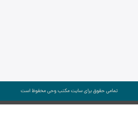
تمامی حقوق برای سایت مكتب وحی محفوظ است