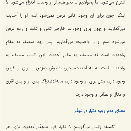
انتزاع می‌شود. ما بخواهیم یا نخواهیم از او وحدت انتزاع می‌شود الاّ
اینکه چون برای آن وجود، ثانی فرض نمی‌شود اسم او را أحدیت
می‌گذاریم و چون برای وجودات خارجی ثانی و ثالث و رابع فرض
می‌شود اسم او را واحدیت می‌گذاریم. پس زید متصف به مقام
واحدیت است نه متصف به مقام أحدیت، این کتاب متصف به
واحدیت است نه به أحدیت، چون نظیرش
یُفرَض
و برای او قرین
وجود دارد، مِثل برای او وجود دارد، مابه‌الاِشتراک بین او و بین اقران
و مثال و نظائر او وجود دارد.
معنای عدم وجود تکرار در تجلّی
تلمیذ
: وقتی می‌گوییم:
لا تکرار فی التجلّی
أحدیت برای هر