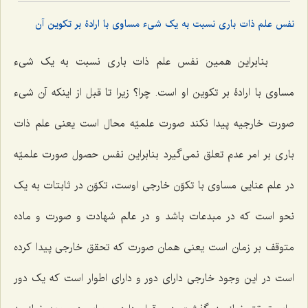
نفس علم ذات باری نسبت به یک شیء مساوی با ارادۀ بر تکوین آن
بنابراین همین نفس علم ذات باری نسبت به یک شیء
مساوی با ارادۀ بر تکوین او است. چرا؟ زیرا تا قبل از اینکه آن شیء
صورت خارجیه پیدا نکند صورت علمیّه محال است یعنی علم ذات
باری بر امر عدم تعلق نمی‌گیرد بنابراین نفس حصول صورت علمیّه
در علم عنایی مساوی با تکوّن خارجی اوست، تکوّن در ثابتات به یک
نحو است که در مبدعات باشد و در عالم شهادت و صورت و ماده
متوقف بر زمان است یعنی همان صورت که تحقق خارجی پیدا کرده
است در این وجود خارجی دارای دور و دارای اطوار است که یک دور