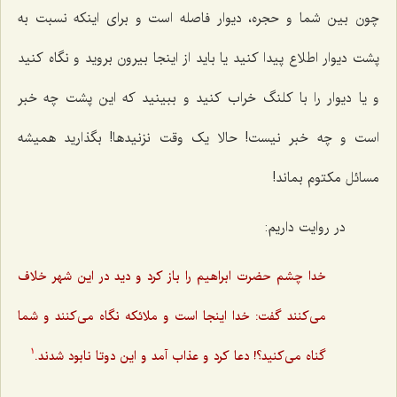
چون بین شما و حجره، دیوار فاصله است و برای اینکه نسبت به
پشت دیوار اطلاع پیدا کنید یا باید از اینجا بیرون بروید و نگاه کنید
و یا دیوار را با کلنگ خراب کنید و ببینید که این پشت چه خبر
است و چه خبر نیست! حالا یک وقت نزنید‌ها! بگذارید همیشه
مسائل مکتوم بماند!
در روایت داریم:
خدا چشم حضرت ابراهیم را باز کرد و دید در این شهر خلاف
می‌کنند گفت: خدا اینجا است و ملائکه نگاه می‌کنند و شما
گناه می‌کنید؟! دعا کرد و عذاب آمد و این دوتا نابود شدند.
1