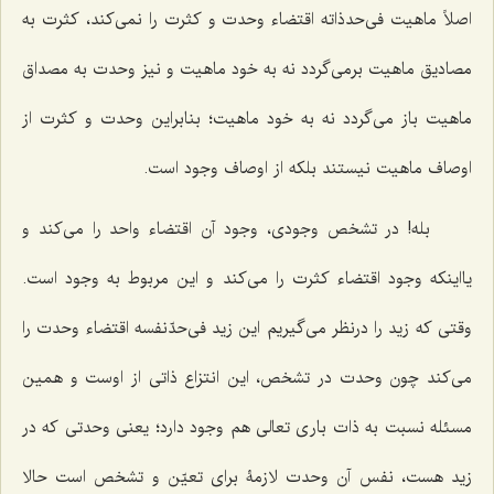
اصلاً ماهیت فی‌حدذاته اقتضاء وحدت و کثرت را نمی‌کند، کثرت به
مصادیق ماهیت برمی‌گردد نه به خود ماهیت و نیز وحدت به مصداق
ماهیت باز می‌گردد نه به خود ماهیت؛ بنابراین وحدت و کثرت از
اوصاف ماهیت نیستند بلکه از اوصاف وجود است.
بله! در تشخص وجودی، وجود آن اقتضاء واحد را می‌کند و
یااینکه وجود اقتضاء کثرت را می‌کند و این مربوط به وجود است.
وقتی که زید را درنظر می‌گیریم این زید فی‌حدّنفسه اقتضاء وحدت را
می‌کند چون وحدت در تشخص، این انتزاع ذاتی از اوست و همین
مسئله نسبت به ذات باری تعالی هم وجود دارد؛ یعنی وحدتی که در
زید هست، نفس آن وحدت لازمۀ برای تعیّن و تشخص است حالا