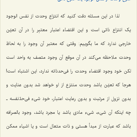
لذا در این مسئله دقت کنید که انتزاع وحدت از نفس الوجود
یک انتزاع ذاتی است و این اقتضاء اعتبار معتبِر را در آن تعیّن
خارجی ندارد که ما بگوییم: وقتی که معتبر آن وجود را به لحاظ
وحدت ملاحظه می‌کند در آن موقع آن وجود متصف به واحد است
لکن خود وجود اقتضاء وحدت را فی‌حدذاته ندارد، این اشتباه است!
هرجا که تعیّن باشد وحدت منتزع از او خواهد شد بدون عنایت و
بدون نزول از مرتبت و بدون رعایت اعتبار، خود شیء فی‌حدّنفسه ـ
چه اینکه آن شیء، شیء مادی باشد یا مجرد باشد، وجود بالصرافه
باشد که عبارت از مبدأ هستی و ذات متعال است و یا اشیاء ممکن