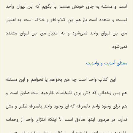
است و مسئله به ‌جای خودش هست. یا بگویم که این لیوان واحد
نیست و متعدد است باز هم این کلام لغو و خلاف است. به اعتبار
من این لیوان واحد نمی‌شود و به اعتبار من این لیوان متعدد
نمی‌شود.
معنای أحدیت و واحدیت
این کتاب واحد است چه من بخواهم یا نخواهم و این مسئله
هم بین وَحَداتى که ذاتی برای تشخصّات خارجیه است صادق است و
هم برای وجود واحدِ بالصرافه که آن وجود واحدِ بالصرافه نظیر و مثل
ندارد، در هردوی اینها صادق است الاّ اینکه انتزاع واحد از وحدات