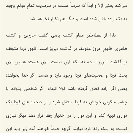
می‌کند یعنی ازلاً و ابداً که سرمداً هست در سرمدیت تمام عوالم وجود
به یک اراده خلق شده است و دیگر هم تکرار نخواهد شد.
بله! از نقطه‌نظر مقام کشف یعنی کشف خارجی و کشف
ظاهری، ظهورِ امروز متوقف بر گذشت دیروز است، ظهور فردا متوقف
بر گذشت امروز است، نه‌اینکه الآن نیست، الآن هست؛ همین الآن
بحث فردا و صحبت‌های فردا وجود دارد و هست اگر خدا بخواهد؛
یعنی اگر اراده تعلق گرفته باشد
لولا البداء.
اگر شخصی بتواند با
چشم ملکوتی خودش به فردا منتقل شود و از صحبت‌های فردا یک
نواری تهیه کند و این نوار را در اختیار رفقا قرار دهد دیگر نیازی
نیست به اینکه رفقا فردا بیایند گرچه حتماً خواهند آمد زیرا باید این