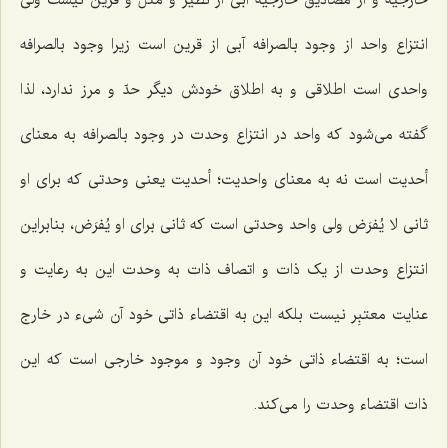
خارجیه و از مصادیق خارجیه آبی از نظیر و مثل و قرین نیست ولی
انتزاع واحد از وجود بالصرافه آبی از قرین است زیرا وجود بالصرافه
واحدی است اطلاقی و به اطلاق خودش دیگر حدّ و مرز ندارد، لذا
گفته می‌شود که واحد در انتزاع وحدت در وجود بالصرافه به معنای
أحدیت است نه به معنای واحدیت؛ أحدیت یعنی وحدتی که برای او
ثانی
لا یُفرَض
ولی واحد وحدتی است که ثانی برای او
یُفرَض
، بنابراین
انتزاع وحدت از یک ذات و اتصاف ذات به وحدت این به رعایت و
عنایت معتبِر نیست بلکه این به اقتضاء ذاتی خود آن شیء در خارج
است؛ به اقتضاء ذاتی خود آن وجود و موجود خارجی است که این
ذات اقتضاء وحدت را می‌کند.