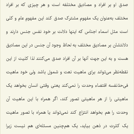
صدق او بر افراد و مصادیق مختلفه است و هر چیزی که بر افراد
مختلف به‌عنوان یک مفهوم مشترک صدق کند این مفهومِ عام و کلی
است مثل اسماء اجناس که اینها دلالت بر خود نفس جنس دارند و
دلالتشان بر مصادیق مختلف به لحاظ وجود آن جنس در این مصادیق
هست و به این جهت آنها بر آن افراد صدق می‌کنند لذا کلیت از این
نقطه‌نظر می‌تواند برای ماهیت نعت و شمول باشد ولی خود ماهیت
فی‌حدّنفسه اقتضاء وحدت را نمی‌کند یعنی وقتی انسان بخواهد یک
ماهیتی را از هر ماهیتی تصور کند، اگر همراه با این ماهیت آن
وحدت را هم بخواهد انتزاع کند نمی‌تواند یا همراه با تصور ماهیت
یک کثرت در ذهن بیاید، یک هم‌چنین مسئله‌ای هم نیست زیرا