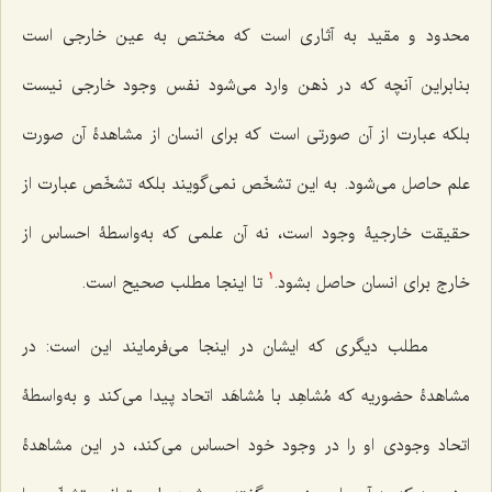
محدود و مقید به آثاری است که مختص به عین خارجی است
بنابراین آنچه که در ذهن وارد می‌شود نفس وجود خارجی نیست
بلکه عبارت از آن صورتی است که برای انسان از مشاهدۀ آن صورت
علم حاصل می‌شود. به این تشخّص نمی‌گویند بلکه تشخّص عبارت از
حقیقت خارجیۀ وجود است، نه آن علمی که به‌واسطۀ احساس از
خارج برای انسان حاصل بشود.
تا اینجا مطلب صحیح است.
1
مطلب دیگری که ایشان در اینجا می‌فرمایند این است: در
مشاهدۀ حضوریه که مُشاهِد با مُشاهَد اتحاد پیدا می‌کند و به‌واسطۀ
اتحاد وجودی او را در وجود خود احساس می‌کند، در این مشاهدۀ