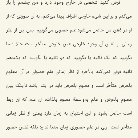
فرض کنید شخصی در خارج وجود دارد و من چشمم را باز
می‌کنم و بر این شی‌ء خارجی اشراف پیدا می‌کنم، به آن صورتی که از
او در ذهن من حاصل می‌شود علم حصولی می‌گوییم. پس این از نظر
زمانی از نفس آن وجود خارجی عین خارجی متأخر است حالا شما
بگویید که یک ثانیه یا بگویید که دو ثانیه یا بگویید که یک‌دهم
ثانیه فرقی نمی‌کند بالأخره از نظر زمانی علم حصولی بر آن معلوم
بالعرض متأخّر است و معلوم بالعرض باید در ابتدا باشد تااینکه بین
معلوم بالعرض و عالم به‌واسطۀ معلوم بالذات، آن علم که آن ربط
است حاصل بشود و این احتیاج به زمان دارد یعنی از نظر زمانی
متأخر است. ولی در علم حضوری زمان معنا ندارد بلکه نفس حضور