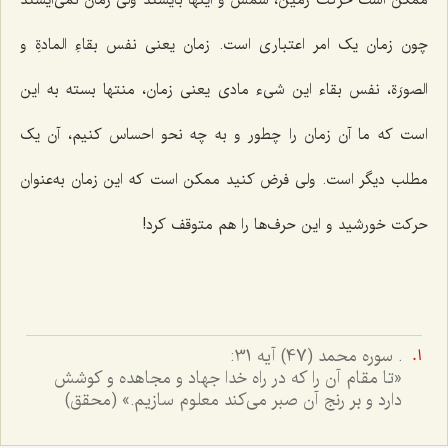
چون زمان یک امر اعتباری است. زمان یعنی
نفس بقاءِ المادةِ و
الصورَة
، نفس بقاء این شیء مادی یعنی زمان، منتها بسته به این
است که ما آن زمان را چطور و به چه نحو احساس کنیم، آن یک
مطلب دیگر است. ولی فرض کنید ممکن است که این زمان به‌عنوان
حرکت خورشید و این حرف‌ها را هم متوقف کرد!
. سوره محمد (47) آیه 31:
«تا مقام آن را که در راه خدا جهاد و مجاهده و کوشش
دارد و بر رنج آن صبر می‌کند معلوم سازیم.» (محقق)