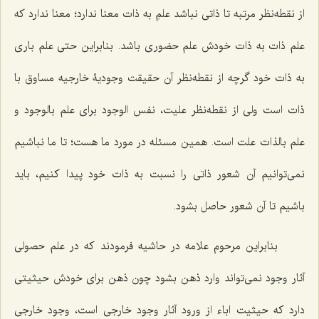
از نقطه‌نظر مرتبه تا ذاتی نباشد علمِ به ذات معنا ندارد؛ معنا ندارد که
علم ذات به ذات خودش علم حضوری باشد. بنابراین حتی علم باری
به ذات خود گرچه از نقطه‌نظر آن حقیقت وجودیۀ خارجیه مساوق با
ذات است ولی از نقطه‌نظر علیت، نفس الوجود برای علم بالوجود و
علم بالذات علت است. همین مسئله در مورد ما هست؛ تا ما نباشیم
نمی‌توانیم آن شعور ذاتی را نسبت به ذات خود پیدا کنیم، باید
باشیم تا آن شعور حاصل بشود.
بنابراین مرحوم علامه در حاشیه فرمودند که در علم حصولی
آثار وجود نمی‌تواند وارد ذهن بشود چون ذهن برای خودش حیثیتی
دارد که حیثیت اباء از ورود آثار وجود خارجی است، وجود خارجی