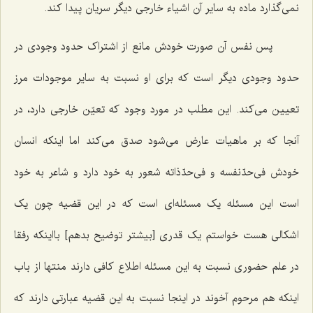
نمی‌گذارد ماده به سایر آن اشیاء خارجی دیگر سریان پیدا کند.
پس نفس آن صورت خودش مانع از اشتراک حدود وجودی در
حدود وجودی دیگر است که برای او نسبت به سایر موجودات مرز
تعیین می‌کند. این مطلب در مورد وجود که تعیّن خارجی دارد، در
آنجا که بر ماهیات عارض می‌شود صدق می‌کند اما اینکه انسان
خودش فی‌حدّنفسه و فی‌حدّذاته شعور به خود دارد و شاعر به خود
است این مسئله یک مسئله‌ای است که در این قضیه چون‌ یک
اشکالی هست خواستم یک قدری [بیشتر توضیح بدهم] بااینکه رفقا
در علم حضوری نسبت به این مسئله اطلاع کافی دارند منتها از باب
اینکه هم مرحوم آخوند در اینجا نسبت به این قضیه عبارتی دارند که