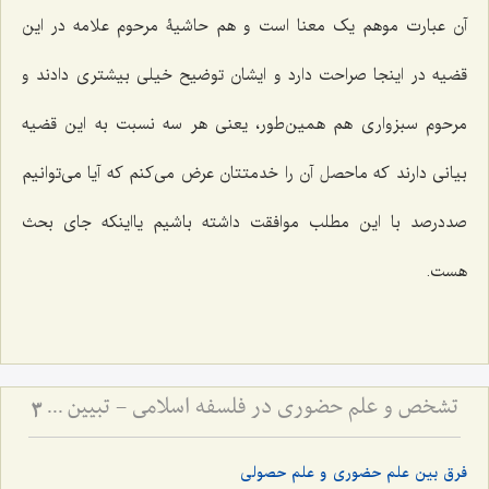
آن عبارت موهم یک معنا است و هم حاشیۀ مرحوم علامه در این
قضیه در اینجا صراحت دارد و ایشان توضیح خیلی بیشتری دادند و
مرحوم سبزواری هم همین‌طور، یعنی هر سه نسبت به این قضیه
بیانی دارند که ماحصل آن را خدمتتان عرض می‌کنم که آیا می‌توانیم
صددرصد با این مطلب موافقت داشته باشیم یااینکه جای بحث
هست.
تشخص و علم حضوری در فلسفه اسلامی - تبیین جایگاه علم حضوری در احاطه بر هستی
3
فرق بین علم حضوری و علم حصولی