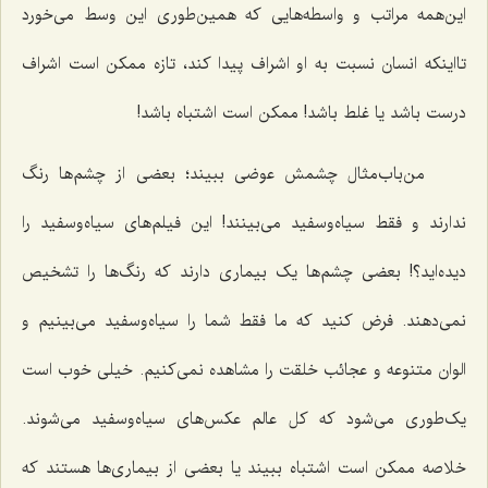
این‌همه مراتب و واسطه‌هایی که همین‌طوری این وسط می‌خورد
تااینکه انسان نسبت به او اشراف پیدا کند، تازه ممکن است اشراف
درست باشد یا غلط باشد! ممکن است اشتباه باشد!
من‌باب‌مثال چشمش عوضی ببیند؛ بعضی از چشم‌ها رنگ
ندارند و فقط سیاه‌وسفید می‌بینند! این فیلم‌های سیاه‌وسفید را
دیده‌اید؟! بعضی چشم‌ها یک بیماری دارند که رنگ‌ها را تشخیص
نمی‌دهند. فرض کنید که ما فقط شما را سیاه‌وسفید می‌بینیم و
الوان متنوعه و عجائب خلقت را مشاهده نمی‌کنیم. خیلی خوب است
یک‌طوری می‌شود که کل عالم عکس‌های سیاه‌وسفید می‌شوند.
خلاصه ممکن است اشتباه ببیند یا بعضی از بیماری‌ها هستند که