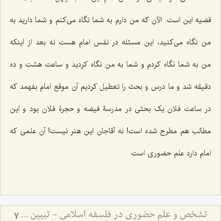
قضیه این است. الآن که من دارم به شما نگاه می‌کنم و شما دارید به
من نگاه می‌کنید، این مسئله در نفس امام هست نه بعد از اینکه
من به شما نگاه کردم و شما به من نگاه کردید و ساعت هشت و ده
دقیقه شد و ما درس و بحث را تعطیل کردیم آن موقع امام بفهمد که
در ساعت فلان یک بحثی در مدرسۀ فیضه و حجرۀ فلان بود و این
مطالب هم مطرح شده است! نه آقاجان این هنر نیست! آن علمی که
امام دارد علم حضوری است.
تشخص و علم حضوری در فلسفه اسلامی - تبیین جایگاه علم حضوری در احاطه بر هستی
7