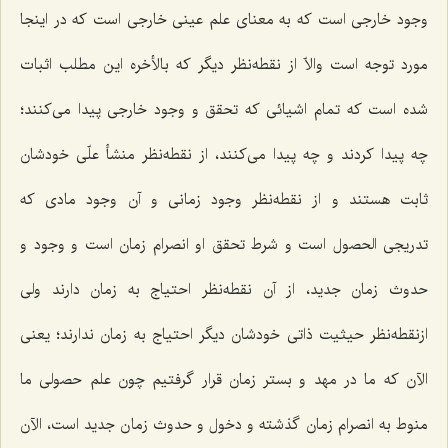
وجود خارجی است که به معنای علم عینی خارجی است که در اینجا
مورد توجه است والاّ از نقطه‌نظر دیگر که بالأخره این مطلب اثبات
شده است که تمام اشیائی که تحقق و وجود خارجی پیدا می‌کنند؛
چه پیدا کردند و چه پیدا می‌کنند، از نقطه‌نظر منشأ علّی خودشان
ثابت هستند و از نقطه‌نظر وجود زمانی و آن وجود مادی که
تدریجی الحصول است و شرط تحقق او انصرام زمان است و وجود و
حدوث زمان جدید، از آن نقطه‌نظر احتیاج به زمان دارند ولی
ازنقطه‌نظر حیثیت ذاتی خودشان دیگر احتیاج به زمان ندارند؛ یعنی
الآن که ما در مهد و بستر زمان قرار گرفتیم چون علم حصولی ما
منوط به انصرام زمان گذشته و دخول و حدوث زمان جدید است، الآن