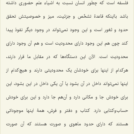
فلسفه است که چطور انسان نسبت به اشیاء علم حضوری داشته
باشد بااینکه قاعدۀ تشخّص و جزئیت، میز و خصوصیتش تحقق
حدود و ثغور است و این وجود نمی‌تواند در وجود دیگر نفوذ پیدا
کند چون هم این وجود دارای محدودیت است و هم آن وجود دارای
محدودیت است. الآن این دستگاه‌ها که در مقابل ما قرار دارند،
هرکدام از اینها برای خودشان یک محدودیتی دارند و هیچ‌کدام از
اینها نمی‌تواند داخل در آن بشود یا آن یکی داخل در این بشود، این
برای خودش جا و مکانی دارد و آن‌هم جا دارد و این برای خودش
حساب‌وکتابی دارد. کتاب و دفتر و فرش، همۀ اینها موجوداتی
هستند که دارای حدود ماهوی و صورت هستند که آن صورت