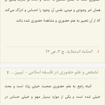
همان امر وجودی و عینی، نفس آن وجود را احساس و ادراک می‌کند
که از آن تعبیر به علم حضوری و مشاهدۀ حضوری شده باشد.
.
الحکمة المتعالیة
، ج 2، ص 12.
تشخص و علم حضوری در فلسفه اسلامی - تبیین جایگاه علم حضوری در احاطه بر هستی
2
البته راجع به علم حضوری صحبت خیلی زیاد است و بحث
خیلی شده است و یکی از موارد بسیار مهم و خیلی حساس در