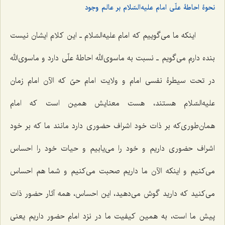
نحوۀ احاطۀ علّی امام علیه‌السّلام بر عالم وجود
اینکه ما می‌گوییم که امام علیه‌السّلام ـ این کلام ایشان نیست
بنده دارم می‌گویم ـ نسبت به ماسوی‌الله احاطۀ علّی دارد و ماسوی‌الله
در تحت سیطرۀ نفسی امام و ولایت امام حیّ که الآن امام زمان
علیه‌السّلام هستند، هست معنایش همین است که امام
همان‌طوری‌که بر ذات خود اشراف حضوری دارد مانند ما که بر خود
اشراف حضوری داریم و خود را می‌یابیم و حیات خود را احساس
می‌کنیم و اینکه الآن ما داریم صحبت می‌کنیم و شما هم احساس
می‌کنید که دارید گوش می‌دهید، این احساس، همه آثار حضور ذات
پیش ما است، به همین کیفیت ما در نزد امام حضور داریم یعنی