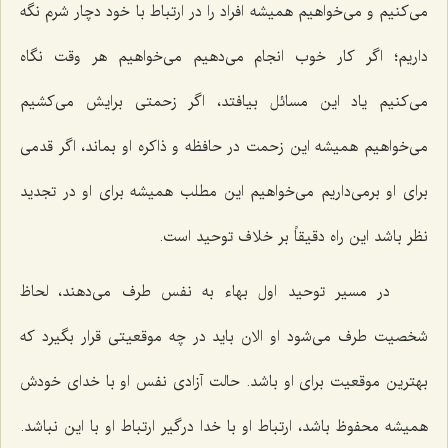
می‌كنیم و می‌خواهیم همیشه افراد را در ارتباط با خود دچار شرم نگه
داریم؛ اگر كار خوب انجام می‌دهیم می‌خواهیم هر وقت نگاه
می‌كنیم یاد این مسائل بیافتد، اگر زحمتی برایش می‌كشیم
می‌خواهیم همیشه این زحمت در حافظه و ذاكره او بماند، اگر قدمی
برای او برمی‌داریم می‌خواهیم این مطلب همیشه برای او در تجدید
نظر باشد این راه دقیقاً بر خلاف توحید است.
در مسیر توحید اول بهاء به نفس طرف می‌دهند، لحاظ
شخصیت طرف می‌شود او الان باید در چه موقعیتی قرار بگیرد كه
بهترین موقعیت برای او باشد. حالت آزادی نفس او با خدای خودش
همیشه محفوظ باشد، ارتباط او با خدا درگیر ارتباط او با این نباشد.