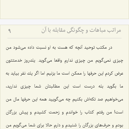
مراتب مباهات و چگونگى مقابله با آن‏
9
در مكتب توحید آنچه كه هست به او نسبت داده می‌شود من
چیزی نمی‌گویم من چیزی ندارم واقعا می‌گوید. یك‌روز خدمتتون
عرض كردم این حرفها را ممكن است ما بزنیم اما اگر یك نفر بیاید به
ما بگوید بله درست است این مطالبتان شما چیزی ندارید،
می‌خواهیم صد تكه‌اش بكنیم چه می‌گویید همه این حرفها مال من
است! من رفتم كتاب را خواندم و زحمت كشیدم و پیش بزرگان
بودم و حرف‌های بزرگان را شنیدم و دارم حالا برای شما می‌گویم من