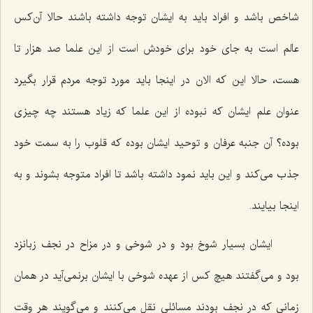
شاخص باشد و افراد باید به ایشان توجه داشته باشند حالا آن‌كس
عالم است به جای خود برای خودش است از این علما صد هزار تا
هست، حالا این كه الان در اینجا باید مورد توجه مردم قرار بگیرد
عنوان علم ایشان كه نبوده از این علما كه زیاد هستند چه چیزی
بوده؟ آن جنبه عرفان و توحید ایشان بوده كه قلوب را به سمت خود
جذب می‌كند و این باید نمود داشته باشد تا افراد متوجه بشوند و به
اینجا بیایند.
ایشان بسیار شوخ بود و در شوخی و در مزاح در نجف زبانزد
بود و می‌گفتند هیچ كس از عهده شوخی با ایشان برنمی‌آید در همان
زمانی كه در نجف بودند مسائلی نقل می‌كنند و می‌گویند هر وقت