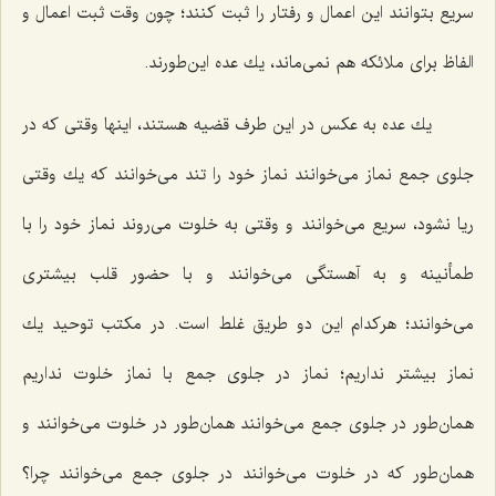
سریع بتوانند این اعمال و رفتار را ثبت كنند؛ چون وقت ثبت اعمال و
الفاظ برای ملائكه هم نمی‌ماند، یك عده این‌طورند.
یك عده به عكس در این طرف قضیه هستند، اینها وقتی كه در
جلوی جمع نماز می‌خوانند نماز خود را تند می‌خوانند كه یك وقتی
ریا نشود، سریع می‌خوانند و وقتی به خلوت می‌روند نماز خود را با
طمأنینه و به آهستگی می‌خوانند و با حضور قلب بیشتری
می‌خوانند؛ هركدام این دو طریق غلط است. در مكتب توحید یك
نماز بیشتر نداریم؛ نماز در جلوی جمع با نماز خلوت نداریم
همان‌طور در جلوی جمع می‌خوانند همان‌طور در خلوت می‌خوانند و
همان‌طور كه در خلوت می‌خوانند در جلوی جمع می‌خوانند چرا؟