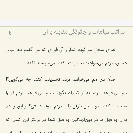
مراتب مباهات و چگونگى مقابله با آن‏
4
خدای متعال می‌گوید: نماز را آن‌طوری كه من گفتم بجا بیاور
همین، مردم می‌خواهند تحسینت بكنند می‌خواهند نكنند.
اصلًا من دلم می‌خواهد مردم تحسینت كنند چه می‌گویی؟!
دلم می‌خواهد مردم به تو تبریك بگویند، دلم می‌خواهد مردم تو را
تحمیدت كنند، تو با من طرفی یا با مردم طرف هستی؟! و این را هم
بدان به قول ما در بین‌الهلالین به قول شما در پرانتز این كسی كه