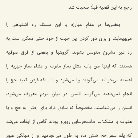
راجع به این قضیه قبلًا صحبت شد.
بعضی‌ها در مقام مبارزه با این مسئله راه اشتباهی را
می‌پیمایند و برای دور كردن این جهت از خود حتی ممكن است به
راه غیر مشروع متوسل بشوند، گروهها و بعضی از فرق صوفیه
هستند كه اینها من باب مثال نماز مغرب و عشاء نماز جهریه را
آهسته می‌خوانند می‌گویند ریا می‌شود و یا اینكه فرض كنید حج را
انجام نمی‌دهند می‌گویند انسان در میان مردم معروف می‌شود،
انسان را می‌شناسند، مخصوصاً كه سابق افراد برای رفتن به حج و یا
عتبات با مشكلات طاقت‌فرسایی روبرو بودند گاهی از اوقات می‌شد
كه یك سفر حج شش ماه به طول می‌انجامید و از مهالكی عبور