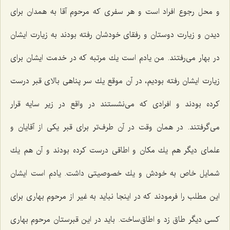
و محل رجوع افراد است و هر سفری كه مرحوم آقا به همدان برای
دیدن و زیارت دوستان و رفقای خودشان رفته بودند به زیارت ایشان
در بهار می‌رفتند. من یادم است یك مرتبه كه در خدمت ایشان برای
زیارت ایشان رفته بودیم، در آن موقع یك سر پناهی بالای قبر درست
كرده بودند و افرادی كه می‌نشستند در واقع در زیر سایه قرار
می‌گرفتند. در همان وقت در آن طرف‌تر برای قبر یكی از آقایان و
علمای دیگر هم یك مكان و اطاقی درست كرده بودند و آن هم یك
شمایل خاص به خودش و یك خصوصیتی داشت. یادم است ایشان
این مطلب را فرمودند كه در اینجا نباید به غیر از مرحوم بهاری برای
كسی دیگر طاق زد و اطاق‌ساخت. باید در این قبرستان مرحوم بهاری