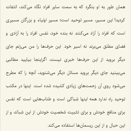
همان طور به او بنگرد كه به سمت سایر افراد نگاه می‌كند، التفات
كردید! این مسیر، مسیر توحید است؛ مسیر اولیاء و بزرگان مسیری
است كه افراد را آزاد می‌كنند نه بنده خود، نفس افراد را به آزادی و
فضای مطلق می‌برند نه اسیر خود. این حرف‌ها را من می‌زنم جای
دیگر بروید از این حرف‌ها خبری نیست، اگراینجا بیایید مطالبی
می‌بینید جای دیگر بروید مسائل دیگر می‌شنوید، آنچه را كه مطرح
می‌شود روی آن زحمت‌های زیادی كشیده شده است. اینها در مكتب
توحید راه ندارد همه اینها شِباكی است و طناب‌هایی است كه نفس
برای منافع خودش و برای تثبیت شخصیت خودش از این شِباك و از
این حبال و از این ریسمان‌ها استفاده می‌كند.