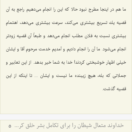
ما هم در اینجا مطرح نبود حالا كه این را انجام می‌دهیم راجع به آن
قضیه یك تسریع بیشتری می‌كند، سرعت بیشتری می‌دهد، اهتمام
بیشتری نسبت به فلان مطلب انجام می‌دهد و طبعاً آن قضیه زودتر
انجام می‌شود. ما آن را انجام دادیم و آمدیم خدمت مرحوم آقا و ایشان
خیلی اظهار خوشبختی كردند! خدا به شما خیر بدهد. از این تعابیر و
جملاتی كه بله، هیچ زیبنده ما نیست و ایشان ... تا اینكه از این
قضیه گذشت.
خداوند متعال شیطان را برای تکامل بشر خلق کرده است
5