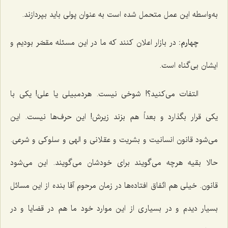
به‌واسطه این عمل متحمل شده است به عنوان پولی باید بپردازند.
چهارم:
در بازار اعلان كنند كه ما در این مسئله مقصّر بودیم و
ایشان بی‌گناه است.
التفات می‌كنید؟! شوخی نیست. هردمبیلی یا علی! یكی با
یكی قرار بگذارد و بعداً هم بزند زیرش! این حرف‌ها نیست. این
می‌شود قانون انسانیت و بشریت و عقلانی و الهی و سلوكی و شرعی.
حالا بقیه هرچه می‌گویند برای خودشان می‌گویند. این می‌شود
قانون. خیلی هم اتّفاق افتاده‌ها در زمان مرحوم آقا بنده از این مسائل
بسیار دیدم و در بسیاری از این موارد خود ما هم در قضایا و در