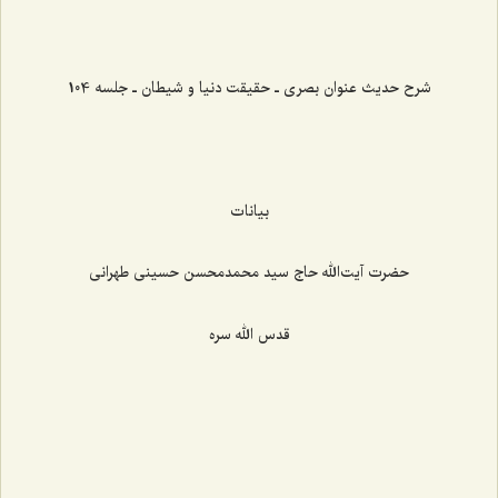
‌‌‌‌‌‌‌‌‌‌‌‌‌‌‌‌‌‌‌‌‌‌‌
شرح حدیث عنوان بصری ـ حقیقت دنیا و شیطان ـ جلسه 104
بیانات
حضرت آیت‌الله حاج سید محمدمحسن حسینی طهرانی
قدس الله سره