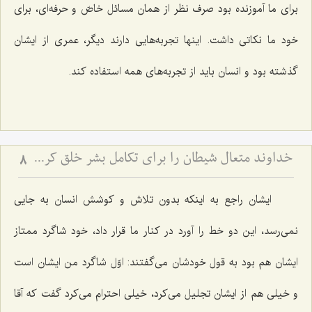
برای ما آموزنده بود صرف نظر از همان مسائل خاصّ و حرفه‌ای، برای
خود ما نكاتی داشت. اینها تجربه‌هایی دارند دیگر، عمری از ایشان
گذشته بود و انسان باید از تجربه‌های همه استفاده كند.
خداوند متعال شیطان را برای تکامل بشر خلق کرده است
8
ایشان راجع به اینكه بدون تلاش و كوشش انسان به جایی
نمی‌رسد، این دو خط را آورد در كنار ما قرار داد، خود شاگرد ممتاز
ایشان هم بود به قول خودشان می‌گفتند: اوّل شاگرد من ایشان است
و خیلی هم از ایشان تجلیل می‌كرد، خیلی احترام می‌كرد گفت كه آقا