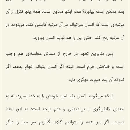
بعد ممكن است بیاورد؟ همه اینها مادون است، همه اینها تنزّل از آن
مرتبه‌ای است كه انسان می‌تواند در آن مرتبه كاسبی كند، می‌تواند در
آن مرتبه ربح كند. حتی این را هم نباید انسان بیاورد.
پس بنابراین تعهد در خارج از مسائل معامله‌ای هم واجب
است و خلافش حرام است. البته اگر انسان بتواند انجام بدهد، اگر
نتواند آن یك صورت دیگری دارد.
اینكه می‌گویند انسان باید امور خودش را به خدا بسپرد، نه به
معنای لاابالی‌گری و بی‌اعتنایی و عدم توجّه است؛ به این معنا
نیست. اگر سر همه را بتوانیم كلاه بگذاریم سر خدا را دیگر