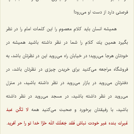
فرصتی دارد از دست او می‌رود!
همیشه انسان باید كلام معصوم را این كلمات امام را در نظر
بگیرد همین یك كلام را شما در نظر داشته باشید همیشه در
خودتان هرجا می‌روید؛ در خیابان راه می‌روید این در نظرتان باشد، به
فروشگاه مراجعه می‌كنید برای خریدن چیزی در نظرتان باشد، در
دفترتان می‌روید در بازار می‌روید در نظر داشته باشید، در منزل
می‌روید در نظر داشته باشید، در مسجد می‌روید در نظر داشته
باشید، با رفیقتان برخورد و صحبت می‌كنید همه
لا تَكُن عَبدَ
غَیرِك
بنده غیر خودت نباش
فَقَد جَعَلَكَ اللَه حُرًّا
خدا تو را حر آفرید
.