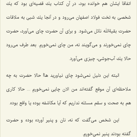
اتفاقا ایشان هم خوانده بود، در آن كتاب یك قضیه‌ای بود كه یك
شخصی به تخت فولاد اصفهان می‌رود و در آنجا یك شبی به ملاقات
حضرت بقیةاللَه نائل می‌شود. و برای آن حضرت چای می‌آورد، حضرت
چای نمی‌خورند و می‌گویند نه، من چای نمی‌خورم. بعد طرف می‌رود
حالا یك آب‌جوشی، چیزی می‌آورد.
البته این دلیل نمی‌شود چای نیاورید ها! حالا حضرت به چه
ملاحظه‌ای آن موقع گفته‌اند من الان چایی نمی‌خورم ... حالا كاری
هم به صحت و سقم مسئله نداریم كه آیا مكاشفه بوده یا واقع بوده.
این شخص می‌گفت كه نه، نان و پنیر آورده بوده و حضرت
گفته بودند پنیر نمی‌خورم.