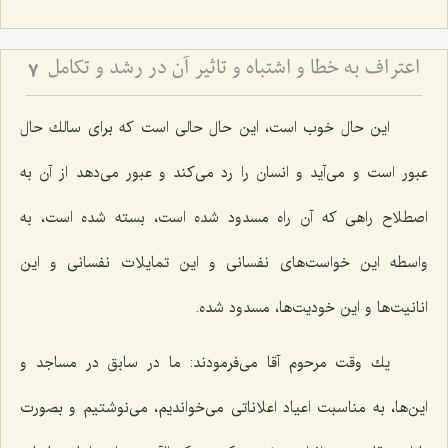
اعتراف به خطا و اشتباه و تاثیر آن در رشد و تکامل
7
این حال خوب است، این حال حالی است كه برای سالك حال
عبور است و می‌آید و انسان را رد می‌كند و عبور می‌دهد از آن به
اصطلاح راهی كه آن راه مسدود شده است، بسته شده است، به
واسطه این خواست‌های نفسانی و این تمایلات نفسانی و این
انانیت‌ها و این خودیت‌ها، مسدود شده.
یك وقت مرحوم آقا می‌فرمودند: ما در سابق در مساجد و
این‌ها، به مناسبت اعیاد اعلاناتی می‌خواندیم، می‌نوشتیم و بصورت