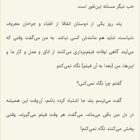
خب دیگر مسئله این‌طور است.
یك روز یكی از دوستان اتفاقا از اطبّاء و جراحان معروف
دنیاست، شاید هم مانندش كسی نباشد. به من می‌گفت وقتی كه
می‌آیند گاهی اوقات فیلم‌برداری می‌كنند از اتاق و عمل و كار ما و
این‌ها، من [بعدا به آن فیلم‌] نگاه نمی‌كنم.
گفتم چرا نگاه نمی‌كنی؟
گفت می‌ترسم یك جا اشتباه كرده باشم، آن‌وقت این همیشه
در دل من باقی می‌ماند، می‌گفت هر وقت فیلم می‌گیرند، وقتی
پخش می‌كنند نگاه نمی‌كنم!