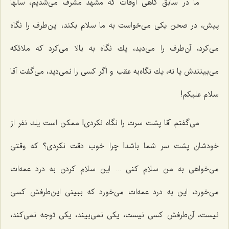
ما در سابق گاهی اوقات كه مشهد مشرف می‌شدیم، سالها
پیش، در صحن یكی می‌خواست به ما سلام بكند، این‌طرف را نگاه
می‌كرد، آن‌طرف را می‌دید، یك نگاه به بالا می‌كرد كه ملائكه
می‌بینندش یا نه، یك نگاه‌به عقب و اگر كسی را نمی‌دید، می‌گفت آقا
سلام علیكم!
می‌گفتم آقا پشت سرت را نگاه نكردی! ممكن است یك نفر از
خودشان پشت سر شما باشد! چرا خوب دقت نكردی؟ كه وقتی
می‌خواهی به من سلام كنی ... این سلام كردن به درد عمه‌ات
می‌خورد، این به درد عمه‌ات می‌خورد كه ببینی این‌طرفش كسی
نیست، آن‌طرفش كسی نیست، یكی نمی‌بیند، یكی توجه نمی‌كند،