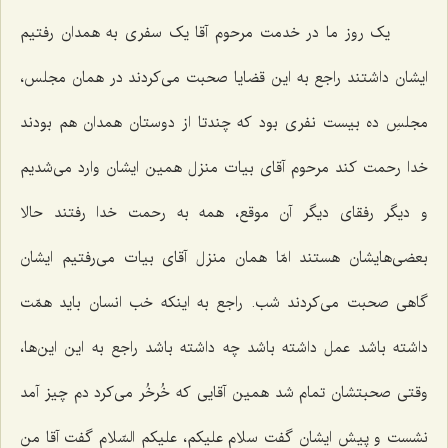
یک روز ما در خدمت مرحوم آقا یک سفری به همدان رفتیم
ایشان داشتند راجع به این قضایا صحبت می‌کردند در همان مجلس،
مجلسِ ده بیست نفری بود که چندتا از دوستان همدان هم بودند
خدا رحمت کند مرحوم آقای بیات منزل همین ایشان وارد می‌شدیم
و دیگر رفقای دیگر آن موقع، همه به رحمت خدا رفتند حالا
بعضی‌هایشان هستند امّا همان منزل آقای بیات می‌رفتیم ایشان
گاهی صحبت می‌کردند شب. راجع به اینکه خب انسان باید همّت
داشته باشد عمل داشته باشد چه داشته باشد راجع به این این‌ها،
وقتی صحبتشان تمام شد همین آقایی که خُرخُر می‌کرد دم چیز آمد
نشست و پیش ایشان گفت سلام علیکم، علیکم السّلام گفت آقا من