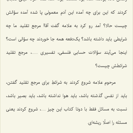
کردند که این برای چه آمده این آدم معمولی پا شده آمده سؤالش
چیست حالا؟ آمد رو کرد به علامه گفت آقا! مرجع تقلید ما چه
شرایطی باید داشته باشد؟ یک‌دفعه همه جا خوردند چه سؤالی است؟
اینجا می‌آیند سؤالات حسابی فلسفی، تفسیری .....، مرجع تقلید
شرائطش چیست؟
مرحوم علامه شروع کردند به شرائطِ برای مرجع تقلید گفتن،
باید از نفس گذشته باشد، باید هوا نداشته باشد، باید بصیر باشد،
نسبت به مسائل فقط با دوتا کتاب این چیز ....، شروع کردند یعنی
مسئله را اصلًا ریشه‌ای.