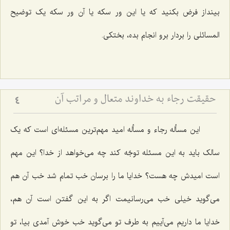
بینداز فرض بکنید که یا این ور سکه یا آن ور سکه یک توضیح
المسائلی را بردار برو انجام بده، بختکی.
حقیقت رجاء به خداوند متعال و مراتب آن
4
این مسأله رجاء و مسأله امید مهم‌ترین مسئله‌ای است که یک
سالک باید به این مسئله توجّه کند چه می‌خواهد از خدا؟ این مهم
است امیدش چه هست؟ خدایا ما را برسان خب تمام شد خب آن هم
می‌گوید خیلی خب می‌رسانیمت اگر به این گفتن است آن هم،
خدایا ما داریم می‌آییم به طرف تو می‌گوید خب خوش آمدی بیا، تو