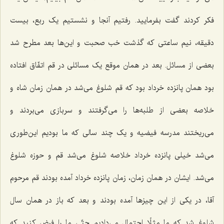
فکر کردند گفت بفرمایید. رفتیم آنجا و نشستیم یک ربع، بیست
دقیقه، نیم ساعتی که گذشت خب صحبت و این‌ها بعد مطرح شد
بعضی از مسائل. بعد در همان موقع یک مسائلی در قم اتفّاق افتاده
بود همان پانزده خرداد بود که قم شلوغ می‌شد در همان زمان شاه و
خلاصه بعضی از طلبه‌ها را می‌گرفتند و سربازی می‌بردند و
می‌ریختند مدرسه فیضیه و یک چند سالی که ما بودیم این‌طوری
می‌شد خیلی پانزده خرداد خلاصه شلوغ می‌شد قم و حوزه شلوغ
می‌شد. ایشان در همان زمان، زمان پانزده خرداد آمده بودند قم مرحوم
آقا، در یکی از این چیزها آمده بودند و بعد که باز در همان سال
شلوغ شد که ما مثلًا احتمال می‌دادیم حتّی ما را فرض کنید که