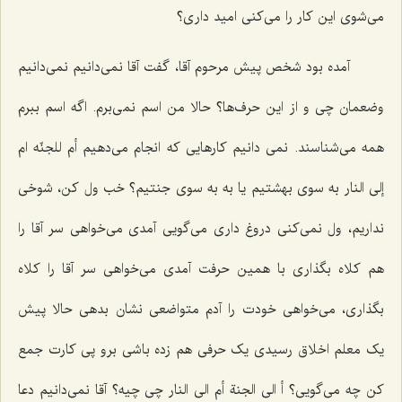
می‌شوی این کار را می‌کنی امید داری؟
آمده بود شخص پیش مرحوم آقا، گفت آقا نمی‌دانیم نمی‌دانیم
وضعمان چی و از این حرف‌ها؟ حالا من اسم نمی‌برم. اگه اسم ببرم
همه می‌شناسند. نمی دانیم کارهایی که انجام می‌دهیم أم للجنّه ام
إلی‌ النار به سوی بهشتیم یا به به سوی جنتیم؟ خب ول کن، شوخی
نداریم، ول نمی‌کنی دروغ داری می‌گویی آمدی می‌خواهی سر آقا را
هم کلاه بگذاری با همین حرفت آمدی می‌خواهی سر آقا را کلاه
بگذاری، می‌خواهی خودت را آدم متواضعی نشان بدهی حالا پیش
یک معلم اخلاق رسیدی یک حرفی هم زده باشی برو پی کارت جمع
کن چه می‌گویی؟ أ الی الجنة أم الی النار چی چیه؟ آقا نمی‌دانیم دعا