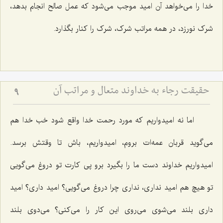
خدا را می‌خواهد آن امید موجب می‌شود که عمل صالح انجام بدهد،
شرک نورزد، در همه مراتب شرک، شرک را کنار بگذارد.
حقیقت رجاء به خداوند متعال و مراتب آن
9
اما نه امیدواریم که مورد رحمت خدا واقع شود خب خدا هم
می‌گوید قربان عمه‌ات بروم، امیدواریم، باش تا وقتش برسد.
امیدواریم خداوند دست ما را بگیرد برو پی کارت تو دروغ می‌گویی
تو هیچ هم امید نداری، نداری چرا دروغ می‌گویی؟ امید داری؟ امید
داری بلند می‌شوی می‌روی این کار را می‌کنی؟ می‌دوی بلند