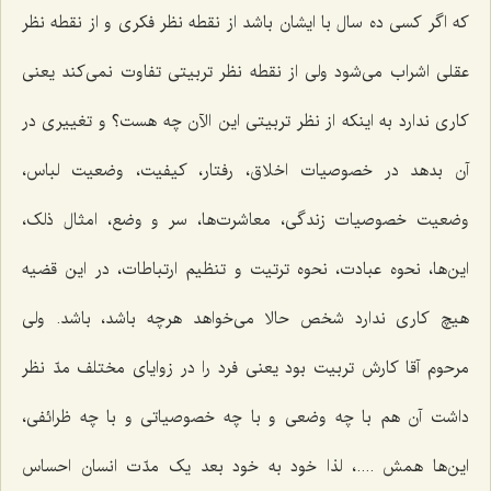
که اگر کسی ده سال با ایشان باشد از نقطه نظر فکری و از نقطه نظر
عقلی اشراب می‌شود ولی از نقطه نظر تربیتی تفاوت نمی‌کند یعنی
کاری ندارد به اینکه از نظر تربیتی این الآن چه هست؟ و تغییری در
آن بدهد در خصوصیات اخلاق، رفتار، کیفیت، وضعیت لباس،
وضعیت‌ خصوصیات زندگی، معاشرت‌ها، سر و وضع، امثال ذلک،
این‌ها، نحوه عبادت، نحوه ترتیت و تنظیم ارتباطات، در این قضیه
هیچ کاری ندارد شخص حالا می‌خواهد هرچه باشد، باشد. ولی
مرحوم آقا کارش تربیت بود یعنی فرد را در زوایای مختلف مدّ نظر
داشت آن هم با چه وضعی و با چه خصوصیاتی و با چه ظرائفی،
این‌ها همش ....، لذا خود به خود بعد یک مدّت انسان احساس