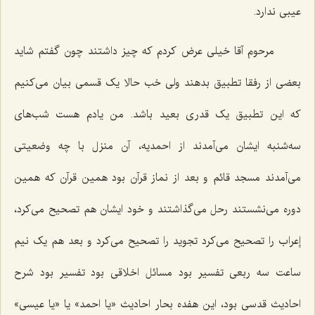
عیبی ندارد.
مرحوم آقا خیلی عرض کردم که چیز داشتند چون گفتم شاید
بعضی از رفقا تطبیق بدهند ولی خب حالا یک قسمی بیان می‌کنیم
که این تطبیق یک قدری بعید باشد. من یادم هست شب‌های
سه‌شنبه ایشان می‌آمدند از احمدیه، آن منزل با چه وضعیتی
می‌آمدند مسجد قائم و بعد از نماز قرآن بود همین قرآن که همین
دوره می‌نشستند رحل می‌گذاشتند و خود ایشان هم تصحیح می‌کرد،
إعراب را تصحیح می‌کرد تجوید را تصحیح می‌کرد و بعد هم یک نیم
ساعت سه ربعی تفسیر بود مسائل اخلاقی بود تفسیر بود شرح
احادیث قدسی بود، این هفده بحار احادیث «یا احمد» یا «یا عیسی»