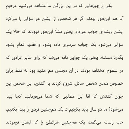
یکی از چیزهایی که در این بزرگان ما مشاهد می‌کنیم مرحوم
آقا هم این‌طور بودند اگر هر شخصی از ایشان هر سؤالی را می‌کرد
ایشان ریشه‌ای جواب می‌داد. یعنی مثلًا این‌طور نبودند که حالا یک
سؤالی می‌شود یک جواب سرسری داده بشود و قضیه تمام بشود
بگذرد مسئله. یعنی یک جوابی داده می‌شد که برای سایر افرادی که
در سطوح مختلف بودند در آن مجلس هم مفید بود نه فقط برای
خصوص همان شخص سائل. شروع کردند به گفتن، این شخص این
جوان گفتش که آقا این مطالبی که شما می‌فرمایید کجا پیدا
می‌شود؟ ما دو سال باید بگردیم تا یک هم‌چنین فردی را پیدا بکنیم.
خب راست می‌گفت یک هم‌چنین شرائطی را که ایشان فرمودند