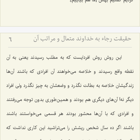
کردیم گفتیم بهش [ما هم بیاییم‌].
حقیقت رجاء به خداوند متعال و مراتب آن
6
این روش روش افردایست که به مطلب رسیدند یعنی به آن
نقطه واقع رسیدند و خلاصه می‌خواهند آن افرادی که باشند آن‌ها
زندگیشان خلاصه به بطالت نگذرد و وضعشان به چیز نگذرد ولی افراد
دیگر نه! آن‌های دیگری هم بودند و همین‌طوری بدون توجه می‌رفتند
و افرادی که با آن‌ها محشور بودند هر قسمی می‌خواستند باشند
باشند اگر ده سال شخص ریشش را می‌تراشید این کاری نداشت که