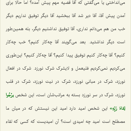
می‌انداختی یا می‌گفتی که آقا قضیه مهم پیش آمده؟ اما حالا برای
آمدن پیش آقا، آقا دیر شد آقا ببخشید آقا دیگر توفیق نداریم دیگر
خب من هم می‌دانم نداری، آقا توفیق نداشتیم دیگر، بله همین‌طور
است دیگر نداشتید. بعد می‌گویند آقا چه‌کار کنیم؟ خب چه‌کار
کنیم؟ آقا چه‌کار کنیم توفیق پیدا کنیم؟ آقا چه‌کار کنیم؟ این‌طوری
می‌کردیم نمی‌کردیم فلیعمل و لایشرک شرک نورزد. شرک در افعال
نورزد، شرک در مبانی نورزد، شرک در نیت نورزد، شرک در قلب
يرْجُوا
نورزد، شرک در سر نورزد بسته به مراتب‌شان است، این شخص‌
لِقاءَ رَبِّهِ»
این شخص امید دارد امید این نیستش که در میان ما
مصطلح است امید چه امیدی است؟ آن امیدیست که کسی که لقاء