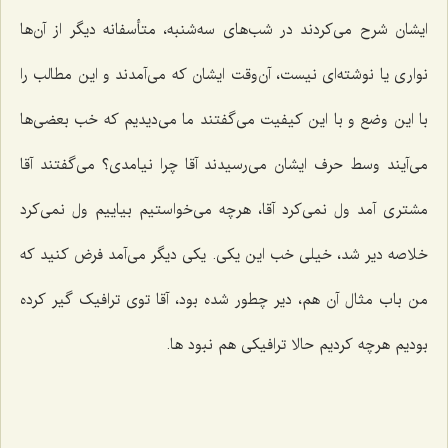
ایشان شرح می‌کردند در شب‌های سه‌شنبه، متأسفانه دیگر از آن‌ها
نواری یا نوشته‌ای نیست، آن‌وقت ایشان که می‌آمدند و این مطالب را
با این وضع و با این کیفیت می‌گفتند ما می‌دیدیم که خب بعضی‌ها
می‌آیند وسط حرف ایشان می‌رسیدند آقا چرا نیامدی؟ می‌گفتند آقا
مشتری آمد ول نمی‌کرد آقا، هرچه می‌خواستیم بیاییم ول‌ نمی‌کرد
خلاصه دیر شد، خیلی خب این یکی. یکی دیگر می‌آمد فرض کنید که
من باب مثال آن هم، دیر چطور شده بود، آقا توی ترافیک گیر کرده
بودیم هرچه کردیم حالا ترافیکی هم نبود ها.