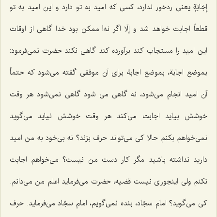
إِجَابَةٍ
یعنی ردخور ندارد، کسی که امید به تو دارد و این امید به تو
قطعاً اجابت خواهد شد و إلّا اگر نه! ممکن بود خدا گاهی از اوقات
این امید را مستجاب کند برآورده کند گاهی نکند حضرت نمی‌فرمود:
بموضع اجابة، بموضع اجابة
برای آن موقفی گفته می‌شود که حتماً
آن امید انجام می‌شود، نه گاهی می شود گاهی نمی‌شود هر وقت
خوشش بیاید اجابت می‌کند هر وقت خوشش نیاید می‌گوید
نمی‌خواهم بکنم حالا کی می‌تواند حرف بزند؟ نه بی‌خود به من امید
دارید نداشته باشید مگر کار دست من نیست؟ می‌خواهم اجابت
نکنم ولی اینجوری نیست قضیه، حضرت می‌فرماید
اعلم‌
من می‌دانم.
کی می‌گوید؟ امام سجّاد، بنده نمی‌گویم، امام سجّاد می‌فرماید. حرف