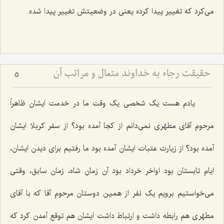
می‌کرد که تغییر پیدا کرده یعنی در وضعیتش تغییر پیدا شده.
حقیقت رجاء به خداوند متعال و مراتب آن
5
یادم هست یک شخصی یک وقت ما در خدمت ایشان ظاهراً
مرحوم آقای مطهّری نمی‌دانم از کجا آمده بود؟ از سفر کربلا ایشان
آمده بود؟ از زیارت عتبات ایشان آمده بود ما رفتیم برای دیدن ایشان،
ایام تابستان بود اواخر خرداد بود آن زمانِ شاه، زمان سابق، وقتی
می‌خواستیم برویم یک نفر از همین دوستان مرحوم آقا که با آقای
مطهّری هم رابطه داشت و ارتباط داشت ایشان هم توقع آمدن کرد که