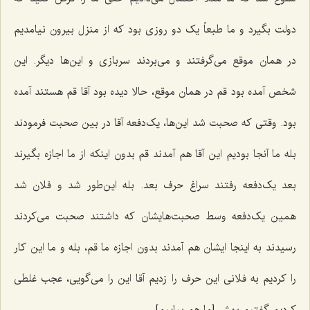
دولت بگیرد و ما طبعاً یک دو روزی بود که از منزل بیرون نیامدیم
در همان موقع می‌گرفتند و می‌بردند سربازی و این‌ها دیگر. این
شخص آمده بود قم در همان موقع، حالا دیده بود آقا قم هستند آمده
بود. وقتی که صحبت شد این‌ها، یک‌دفعه آقا در بین صحبت فرمودند
بله ما آنجا بودیم این آقا هم آمدند قم بدون اینکه از ما اجازه بگیرند
بعد یک‌دفعه رفتند سراغ حرف بعد. بله این‌طور شد و فلان شد
همین یک‌دفعه وسط صحبت‌هایشان که‌ داشتند صحبت می‌کردند
رسیدند به اینجا ایشان هم آمدند بدون اجازه ما قم، بله و ما این کار
را کردیم به فلانی این حرف را زدیم آقا این را می‌گویی، عجب غلطی