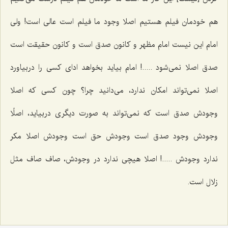
هم خودمان فیلم هستیم اصلا وجود ما فیلم است عالی است! ولی
امام این نیست امام مظهر و کانون صدق است و کانون حقیقت است
صدق اصلا نمی‌شود .....! امام بیاید بخواهد ادای کسی را دربیاورد
اصلا نمی‌تواند امکان ندارد، می‌دانید چرا؟ چون کسی که اصلا
وجودش صدق است که نمی‌تواند به صورت دیگری دربیاید، اصلًا
وجودش وجود صدق است وجودش حق است وجودش اصلا مکر
ندارد وجودش .....! اصلا هیچی ندارد در وجودش، صاف صاف مثل
زلال است.