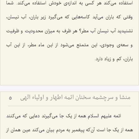
استفاده می‌کند هر کسی به اندازه‌ی خودش استفاده می‌کند. شما
وقتی که باران می‌آید کاسه‌هایی که می‌گیرد زیر باران، آب نیسان،
نشنیدید آب نیسان آب مطر؟ هر ظرف به میزان محدودیت و ظرفیت
و سعه‌ی وجودی، این متمتع می‌شود از این ماء مطر، از این آب
باران، کم و زیاد دارد.
منشا و سرچشمه سخنان ائمه اطهار و اولیاء الهی
5
ائمه علیهم السلام همه از یک جا می‌گیرند دعایی که می‌کنند
همه از یک جا است آن‌که پیغمبر به مردم بیان می‌کند عین همان از