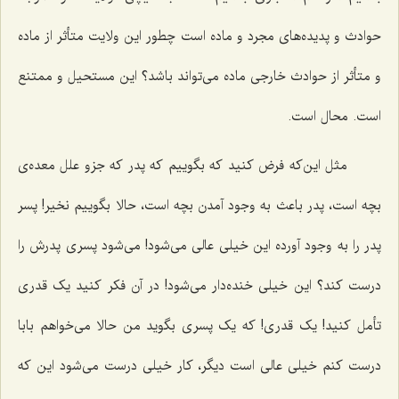
حوادث و پدیده‌های مجرد و ماده است چطور این ولایت متأثر از ماده
و متأثر از حوادث خارجی ماده می‌تواند باشد؟ این مستحیل و ممتنع
است. محال است.
مثل این‌که فرض کنید که بگوییم که پدر که جزو علل معده‌ی
بچه است، پدر باعث به وجود آمدن بچه است، حالا بگوییم نخیر! پسر
پدر را به وجود آورده این خیلی عالی می‌شود! می‌شود پسری پدرش را
درست کند؟ این خیلی خنده‌دار می‌شود! در آن فکر کنید یک قدری
تأمل کنید! یک قدری! که یک پسری بگوید من حالا می‌خواهم بابا
درست کنم خیلی عالی است دیگر، کار خیلی درست می‌شود این که