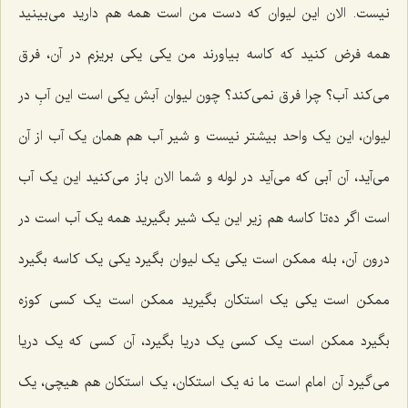
نیست. الان این لیوان که دست من است همه هم دارید می‌بینید
همه فرض کنید که کاسه بیاورند من یکی یکی بریزم در آن، فرق
می‌کند آب؟ چرا فرق نمی‌کند؟ چون لیوان آبش یکی است این آبِ در
لیوان، این یک واحد بیشتر نیست و شیر آب هم همان یک آب از آن
می‌آید، آن آبی که می‌آید در لوله و شما الان باز می‌کنید این یک آب
است اگر ده‌تا کاسه هم زیر این یک شیر بگیرید همه یک آب است در
درون آن، بله ممکن است یکی یک لیوان بگیرد یکی یک کاسه بگیرد
ممکن است یکی یک استکان بگیرید ممکن است یک کسی کوزه
بگیرد ممکن است یک کسی یک دریا بگیرد، آن کسی که یک دریا
می‌گیرد آن امام است ما نه یک استکان، یک استکان هم هیچی، یک