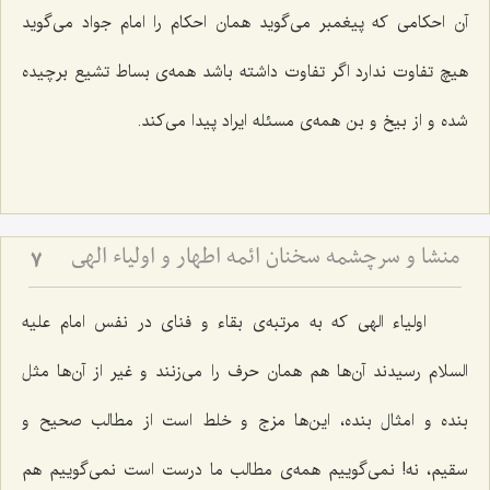
آن احکامی که پیغمبر می‌گوید همان احکام را امام جواد می‌گوید
هیچ تفاوت ندارد اگر تفاوت داشته باشد همه‌ی بساط تشیع برچیده
شده و از بیخ و بن همه‌ی مسئله ایراد پیدا می‌کند.
منشا و سرچشمه سخنان ائمه اطهار و اولیاء الهی
7
اولیاء الهی که به مرتبه‌ی بقاء و فنای در نفس امام علیه
السلام رسیدند آن‌ها هم همان حرف را می‌زنند و غیر از آن‌ها مثل
بنده و امثال بنده، این‌ها مزج و خلط است از مطالب صحیح و
سقیم، نه! نمی‌گوییم همه‌ی مطالب ما درست است نمی‌گوییم هم