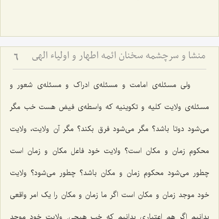
منشا و سرچشمه سخنان ائمه اطهار و اولیاء الهی
6
ولی مسئله‌ی امامت و مسئله‌ی ادراک و مسئله‌ی شعور و
مسئله‌ی ولایت کلیه و تکوینیه که واسطه‌ی فیض هست خب مگر
می‌شود دوتا باشد؟ مگر می‌شود فرق بکند؟ مگر آن ولایت، ولایت
محکوم زمان و مکان است؟ ولایت خود فاعل مکان و زمان است
چطور می‌شود محکوم زمان و مکان باشد؟ چطور می‌شود؟ ولایت
خود موجد زمان و مکان است اگر ما زمان و مکان را یک امر واقعی
بدانیم اگر هم اعتباری بدانیم که خب هیچی. ولایت خود موجد