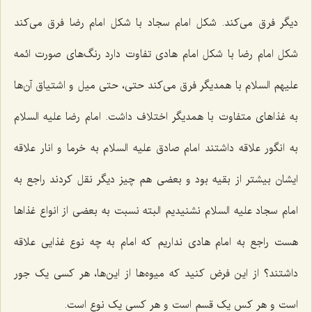
دیگر فرق می‌کند. شکل امام سجاد با شکل امام رضا فرق می‌کند
شکل امام رضا با شکل امام هادی تفاوت دارد رنگ‌های صورت ائمه
علیهم السلام با همدیگر فرق می‌کند حتی، حتی میل و اشتیاق آن‌ها
به غذاهای متفاوت با همدیگر اختلاف داشت. امام رضا علیه السلام
به انگور علاقه داشتند امام صادق علیه السلام به خرما و انار علاقه
ایشان بیشتر از بقیه بود و بعضی هم چیز دیگر نقل کردند راجع به
امام سجاد علیه السلام نشنیدیم البته نسبت به بعضی از انواع غذاها
هست راجع به امام هادی نداریم که امام به چه نوع غذایی علاقه
داشتند؟ از این فرض کنید که میوه‌ها از این‌ها، هر کسی یک جور
است و هر کس یک قسم است و هر کسی یک نوع است.