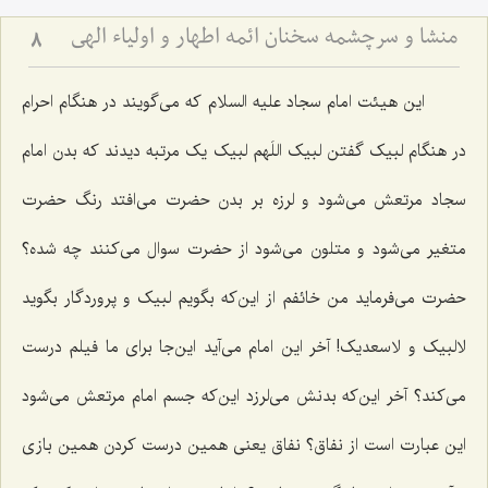
منشا و سرچشمه سخنان ائمه اطهار و اولیاء الهی
8
این هیئت امام سجاد علیه السلام که می‌گویند در هنگام احرام
در هنگام لبیک گفتن لبیک اللَهم لبیک یک مرتبه دیدند که بدن امام
سجاد مرتعش می‌شود و لرزه بر بدن حضرت می‌افتد رنگ حضرت
متغیر می‌شود و متلون می‌شود از حضرت سوال می‌کنند چه شده؟
حضرت می‌فرماید من خائفم از این‌که بگویم لبیک و پروردگار بگوید
لالبیک و لاسعدیک! آخر این امام می‌آید این‌جا برای ما فیلم درست
می‌کند؟ آخر این‌که بدنش می‌لرزد این‌که جسم امام مرتعش می‌شود
این عبارت است از نفاق؟ نفاق یعنی همین درست کردن همین بازی