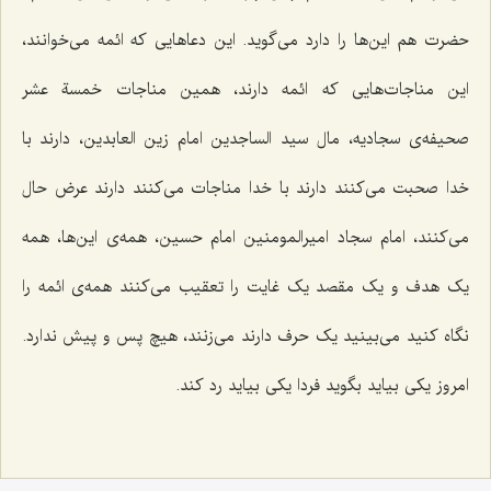
حضرت هم این‌ها را دارد می‌گوید. این دعاهایی که ائمه می‌خوانند،
این مناجات‌هایی که ائمه دارند، همین مناجات خمسة عشر
صحیفه‌ی سجادیه، مال سید الساجدین امام زین العابدین، دارند با
خدا صحبت می‌کنند دارند با خدا مناجات می‌کنند دارند عرض حال
می‌کنند، امام سجاد امیرالمومنین امام حسین، همه‌ی این‌ها، همه
یک هدف و یک مقصد یک غایت را تعقیب می‌کنند همه‌ی ائمه را
نگاه کنید می‌بینید یک حرف دارند می‌زنند، هیچ پس و پیش ندارد.
امروز یکی بیاید بگوید فردا یکی بیاید رد کند.