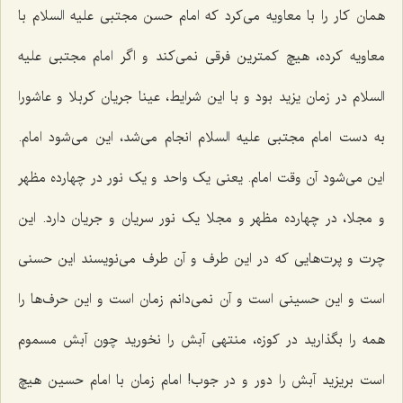
همان کار را با معاویه می‌کرد که امام حسن مجتبی علیه السلام با
معاویه کرده، هیچ کمترین فرقی نمی‌کند و اگر امام مجتبی علیه
السلام در زمان یزید بود و با این شرایط، عینا جریان کربلا و عاشورا
به دست امام مجتبی‌ علیه السلام انجام می‌شد، این می‌شود امام.
این می‌شود آن وقت امام. یعنی یک واحد و یک نور در چهارده مظهر
و مجلا، در چهارده مظهر و مجلا یک نور سریان و جریان دارد. این
چرت و پرت‌هایی که در این طرف و آن طرف می‌نویسند این حسنی
است و این حسینی است و آن نمی‌دانم زمان است و این حرف‌ها را
همه را بگذارید در کوزه، منتهی آبش را نخورید چون آبش مسموم
است بریزید آبش را دور و در جوب! امام زمان با امام حسین هیچ