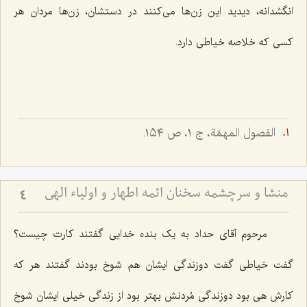
انگشدانه، دیدید این زن‌ها می‌کنند در دستشان، زن‌ها مردان هر
کسی که خلاصه خیاطی دارد.
الفصول المهمّة، ج ١، ص ١٥٤.
منشا و سرچشمه سخنان ائمه اطهار و اولیاء الهی
4
مرحوم آقای حداد به یک بنده خدایی گفتند کارت چیست؟
گفت خیاطی گفت دوزندگی ایشان هم شوخ بودند گفتند هر که
کارش هی بود دوزندگی مُردنش بهتر بود از زندگی خیلی ایشان‌ شوخ