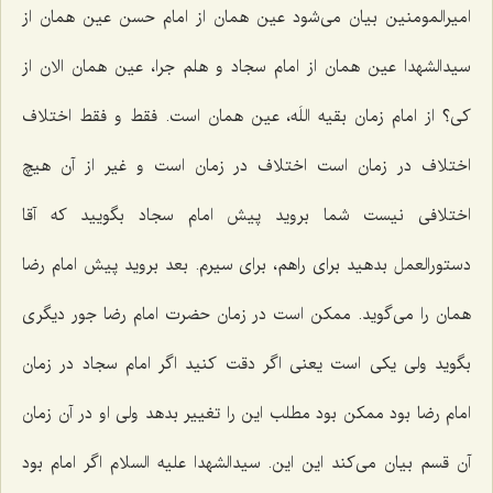
امیرالمومنین بیان می‌شود عین همان از امام حسن عین همان از
سیدالشهدا عین همان از امام سجاد و هلم جرا، عین همان الان از
کی؟ از امام زمان بقیه اللَه، عین همان است. فقط و فقط اختلاف
اختلاف در زمان است اختلاف در زمان است و غیر از آن هیچ
اختلافی نیست شما بروید پیش امام سجاد بگویید که آقا
دستورالعمل بدهید برای راهم، برای سیرم. بعد بروید پیش امام رضا
همان را می‌گوید. ممکن است در زمان حضرت امام رضا جور دیگری
بگوید ولی یکی است یعنی اگر دقت کنید اگر امام سجاد در زمان
امام رضا بود ممکن بود مطلب این را تغییر بدهد ولی او در آن زمان
آن قسم بیان می‌کند این این. سیدالشهدا علیه السلام اگر امام بود