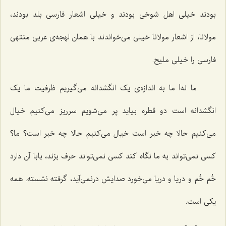
بودند خیلی اهل شوخی بودند و خیلی اشعار فارسی بلد بودند،
مولانا، از اشعار مولانا خیلی می‌خواندند با همان لهجه‌ی عربی منتهی
فارسی را خیلی ملیح.
ما نه! ما به اندازه‌ی یک انگشدانه می‌گیریم ظرفیت ما یک
انگشدانه است دو قطره بیاید پر می‌شویم سرریز می‌کنیم خیال
می‌کنیم حالا چه خبر است خیال می‌کنیم حالا چه خبر است؟ ما؟
کسی نمی‌تواند به ما نگاه کند کسی نمی‌تواند حرف بزند، بابا آن دارد
خُم خُم و دریا و دریا می‌خورد صدایش درنمی‌آید، گرفته نشسته. همه
یکی است.