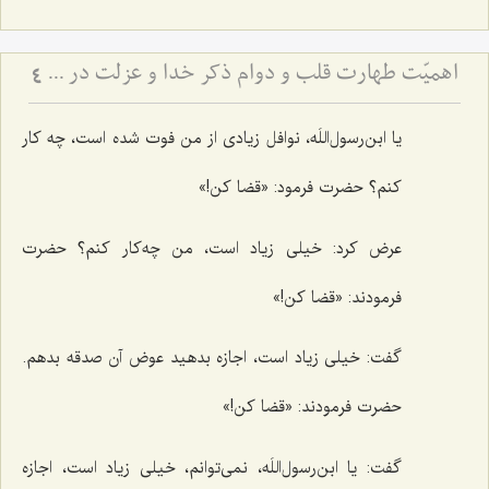
اهمیّت طهارت قلب و دوام ذکر خدا و عزلت در سیروسلوک
4
یا ابن‌رسول‌اللَه، نوافل زیادی از من فوت شده است، چه کار
کنم؟ حضرت فرمود: «قضا کن!»
عرض کرد: خیلی زیاد است، من چه‌کار کنم؟ حضرت
فرمودند: «قضا کن!»
گفت: خیلی زیاد است، اجازه بدهید عوض آن صدقه بدهم.
حضرت فرمودند: «قضا کن!»
گفت: یا ابن‌رسول‌اللَه، نمی‌توانم، خیلی زیاد است، اجازه