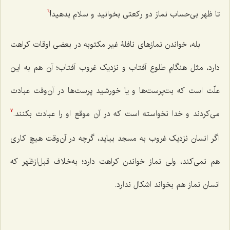
تا ظهر بی‌حساب نماز دو رکعتی بخوانید و سلام بدهید!
6
بله، خواندن نمازهای نافلۀ غیر مکتوبه در بعضی اوقات کراهت
دارد، مثل هنگام طلوع آفتاب و نزدیک غروب آفتاب؛ آن هم به این
علّت است که بت‌پرست‌ها و یا خورشید پرست‌ها در آن‌وقت عبادت
می‌کردند و خدا نخواسته است که در آن موقع او را عبادت بکنند.
7
اگر انسان نزدیک غروب به مسجد بیاید، گرچه در آن‌وقت هیچ کاری
هم نمی‌کند، ولی نماز خواندن کراهت دارد؛ به‌خلاف قبل‌ازظهر که
انسان نماز هم بخواند اشکال ندارد.