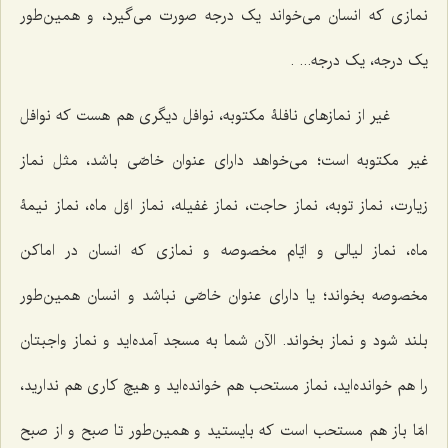
نمازی که انسان می‌خواند یک درجه صورت می‌گیرد، و همین‌طور
یک درجه، یک درجه... .
غیر از نمازهای نافلۀ مکتوبه، نوافل دیگری هم هست که نوافل
غیر مکتوبه است؛ می‌خواهد دارای عنوان خاصّی باشد، مثل نماز
زیارت، نماز توبه، نماز حاجت، نماز غفیله، نماز اوّل ماه، نماز نیمۀ
ماه، نماز لیالی و ایّام مخصوصه و نمازی که انسان در اماکن
مخصوصه بخواند؛ یا دارای عنوان خاصّی نباشد و انسان همین‌طور
بلند شود و نماز بخواند. الآن شما به مسجد آمده‌اید و نماز واجبتان
را هم خوانده‌اید، نماز مستحب هم خوانده‌اید و هیچ کاری هم ندارید،
امّا باز هم مستحب است که بایستید و همین‌طور تا صبح و از صبح