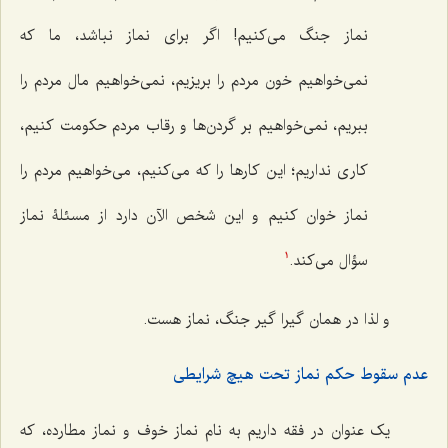
نماز جنگ می‌کنیم! اگر برای نماز نباشد، ما که
نمی‌خواهیم خون مردم را بریزیم، نمی‌خواهیم مال مردم را
ببریم، نمی‌خواهیم بر گردن‌ها و رقاب مردم حکومت کنیم،
کاری نداریم؛ این کارها را که می‌کنیم، می‌خواهیم مردم را
نماز خوان کنیم و این شخص الآن دارد از مسئلۀ نماز
سؤال می‌کند.
1
و لذا در همان گیرا گیر جنگ، نماز هست.
عدم سقوط حکم نماز تحت هیچ شرایطی
یک عنوان در فقه داریم به نام نماز خوف و نماز مطارده، که