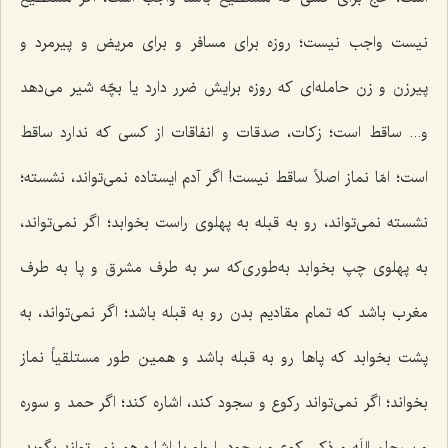
نیست واجب نیست؛ روزه برای مسافر و برای مریض و پیرمرد و
پیرزن و زن حامله‌ای که روزه برایش ضرر دارد یا بچّه شیر می‌دهد
و... ساقط است؛ زکات، صدقات و انفاقات از کسی که ندارد ساقط
است؛ امّا نماز اصلاً ساقط نیست! اگر آدم ایستاده نمی‌تواند، نشسته؛
نشسته نمی‌تواند، رو به قبله به پهلوی راست بخوابد؛ اگر نمی‌تواند،
به پهلوی چپ بخوابد به‌طوری‌که سر به طرف مشرق و پا به طرف
مغرب باشد که تمام مقادیم بدن رو به قبله باشد؛ اگر نمی‌تواند، به
پشت بخوابد که پاها رو به قبله باشد و همین طور مستلقیاً نماز
بخواند؛ اگر نمی‌تواند رکوع و سجود کند، اشاره کند؛ اگر حمد و سوره