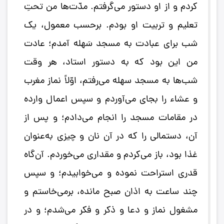
کردم و از او دستور می‌گرفتم. مدّت‌ها من تحتِ
تعلیم و تربیت او بودم. برحسب معمول، یک
شب برای عبادت به مسجد سَهله آمدم؛ عادت
من این بود که به دستور استاد، هر وقت
شب‌ها به مسجد سهله می‌رفتم، اوّلاً نماز مغرب
و عشاء را بجای می‌آوردم و سپس اعمال وارده
در مقامات مسجد را انجام می‌دادم؛ و پس از
آن، دستمالی را که در آن نان و چیزی به‌عنوان
غذا بود، باز می‌کردم و مقداری می‌خوردم. آن‌گاه
قدری استراحت نموده و می‌خوابیدم؛ و سپس
چند ساعت به اذان صبح مانده، برمی‌خاستم و
مشغول نماز و دعا و ذکر و فکر می‌شدم؛ و در