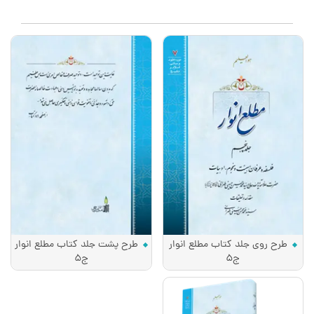
طرح روی جلد کتاب مطلع انوار
طرح پشت جلد کتاب مطلع انوار
ج5
ج5