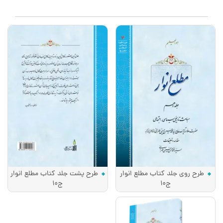
طرح روی جلد کتاب مطلع انوار
طرح پشت جلد کتاب مطلع انوار
ج10
ج10