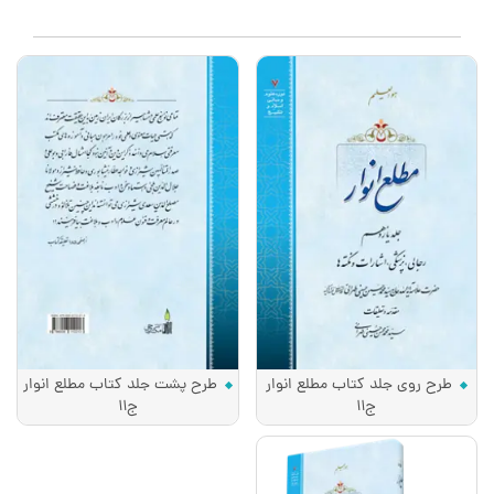
طرح روی جلد کتاب مطلع انوار
طرح پشت جلد کتاب مطلع انوار
ج11
ج11