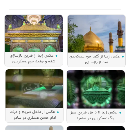
عکس زیبا از ضریح بازسازی
عکس زیبا از گنبد حرم عسکریین
شده و جدید حرم عسکریین
بعد از بازسازی
عکس از داخل ضریح و مرقد
عکس زیبا از داخل ضریح سبز
امام حسن عسکری در سامرا
رنگ عسکریین در سامرا