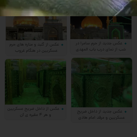
عکس جدید از حرم سامرا در
عکس از گنبد و مناره های حرم
شب از نمای درب باب المهدی
عسکریین در هنگام غروب
عکس از داخل ضریح عسکریین
عکس جدید از داخل ضریح
و هر 4 مقبره ی آن
عسکریین و مرقد امام هادی