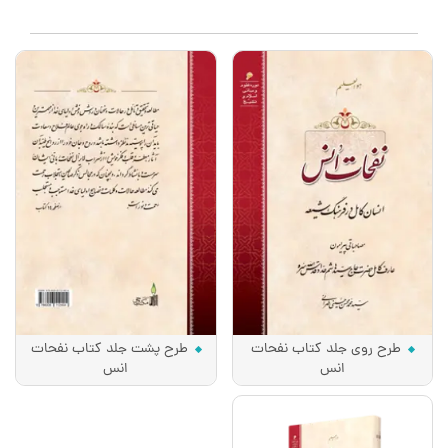
طرح روی جلد کتاب نفحات
طرح پشت جلد کتاب نفحات
انس
انس