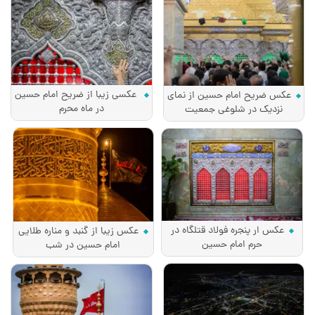
عکسی زیبا از ضریح امام حسین
عکس ضریح امام حسین از نمای
در ماه محرم
نزدیک در شلوغی جمعیت
عکس ار پنجره فولاد قتلگاه در
عکس زیبا از گنبد و مناره طلایی
حرم امام حسین
امام حسین در شب