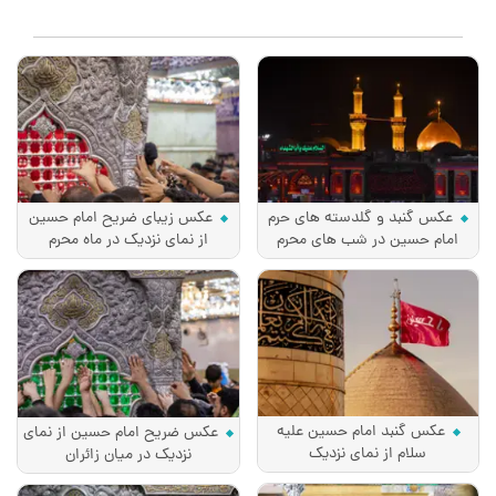
عکس گنبد و گلدسته های حرم
عکس زیبای ضریح امام حسین
امام حسین در شب های محرم
از نمای نزدیک در ماه محرم
عکس گنبد امام حسین علیه
عکس ضریح امام حسین از نمای
سلام از نمای نزدیک
نزدیک در میان زائران