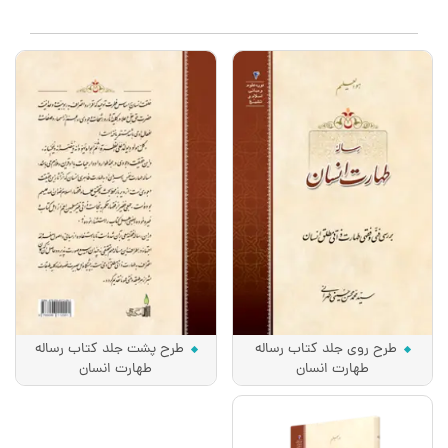
طرح روی جلد کتاب رساله
طرح پشت جلد کتاب رساله
طهارت انسان
طهارت انسان