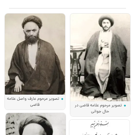
تصویر مرحوم عارف واصل علامه
قاضی
تصویر مرحوم علامه قاضی در
حال جوانی