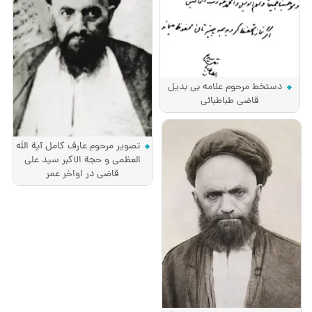
دستخط مرحوم علامه بی بدیل
قاضی طباطبائی
تصویر مرحوم عارف كامل آیة اللَه
العظمی و حجة الاكبر سید علی
قاضی در اواخر عمر