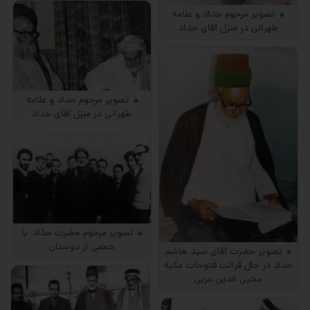
تصویر مرحوم حداد و علامه
طهرانی در منزل آقای حداد
تصویر مرحوم حداد و علامه
طهرانی در منزل آقای حداد
تصویر مرحوم حضرت حدّاد با
جمعی از دوستان
تصویر حضرت آقای سید هاشم
حداد در حال قرائت فتوحات مکیه
محیی الدین عربی