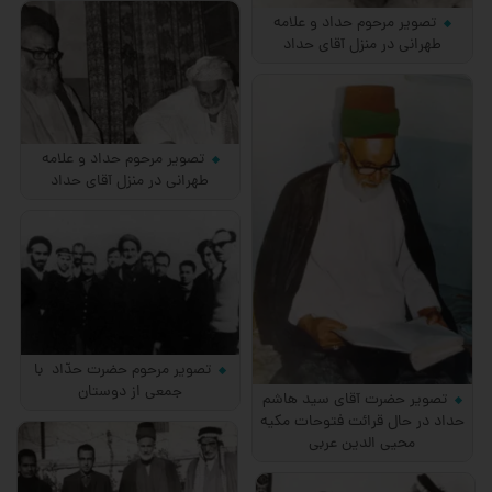
تصویر مرحوم حداد و علامه
طهرانی در منزل آقای حداد
تصویر مرحوم حداد و علامه
طهرانی در منزل آقای حداد
تصویر مرحوم حضرت حدّاد با
جمعی از دوستان
تصویر حضرت آقای سید هاشم
حداد در حال قرائت فتوحات مکیه
محیی الدین عربی