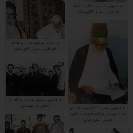
تصویر مرحوم حداد و علامه
طهرانی در منزل آقای حداد
تصویر مرحوم حداد و علامه
طهرانی در منزل آقای حداد
تصویر مرحوم حضرت حدّاد با
جمعی از دوستان
تصویر حضرت آقای سید هاشم
حداد در حال قرائت فتوحات مکیه
محیی الدین عربی