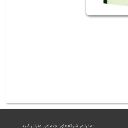
ما را در شبکه‌های اجتماعی دنبال کنید: