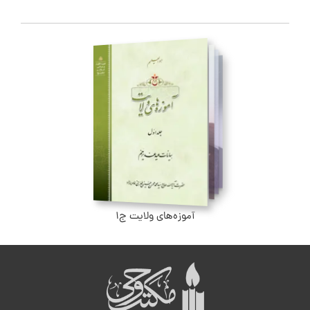
آموزه‌های ولایت ج۱