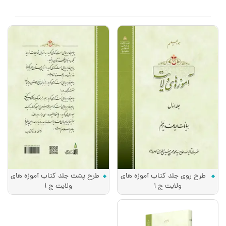
طرح روی جلد کتاب آموزه های
طرح پشت جلد کتاب آموزه های
ولایت ج 1
ولایت ج 1