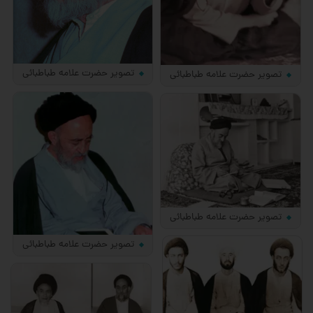
تصویر حضرت علامه طباطبائی
تصویر حضرت علامه طباطبائی
تصویر حضرت علامه طباطبائی
تصویر حضرت علامه طباطبائی