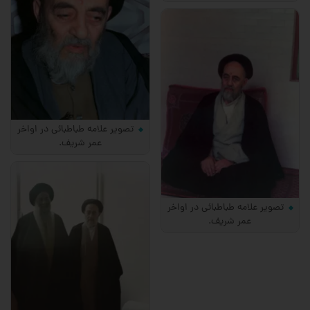
تصویر علامه طباطبائی در اواخر
عمر شریف.
تصویر علامه طباطبائی در اواخر
عمر شریف.