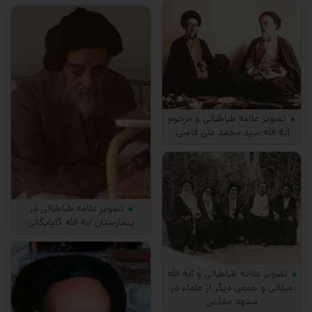
تصویر علامه طباطبائی و مرحوم
آیة اللَه سید محمد علی قاضی
تصویر علامه طباطبائی در
بیمارستان آیة اللَه گلپایگانی
تصویر علامه طباطبائی و آیة اللَه
میلانی و جمعی دیگر از علماء در
مشهد مقدّس