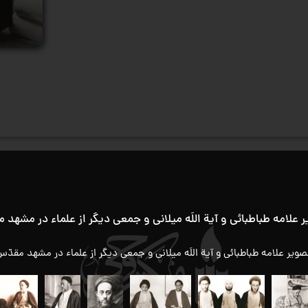
 علامه طباطبائی و آیة اللَه میلانی و جمعی دیگر از علماء در مشهد 
صف
صویر علامه طباطبائی و آیة اللَه میلانی و جمعی دیگر از علماء در مشهد مقدّ
مک