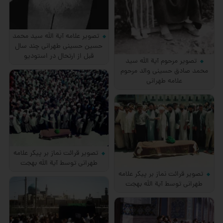
تصویر علامه آیة اللَه سید محمد
حسین حسینی طهرانی چند سال
قبل از ارتحال در استودیو
تصویر مرحوم آیة اللَه سید
محمد صادق حسینی والد مرحوم
علامه طهرانی
تصویر قرائت نماز بر پیکر علامه
طهرانی توسط آیة اللَه بهجت
تصویر قرائت نماز بر پیکر علامه
طهرانی توسط آیة اللَه بهجت