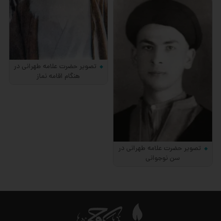
تصویر حضرت علامه طهرانی در
هنگام اقامه نماز
تصویر حضرت علامه طهرانی در
سن نوجوانی