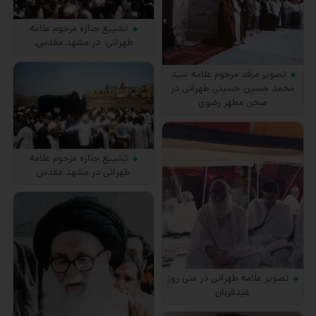
تشییع جنازه مرحوم علامه
طهرانی در مشهد مقدس.
تصویر مرقد مرحوم علامه سید
محمد حسین حسینی طهرانی در
صحن مطهر رضوی
تشییع جنازه مرحوم علامه
طهرانی در مشهد مقدس
تصویر علامه طهرانی در منی روز
عیدقربان