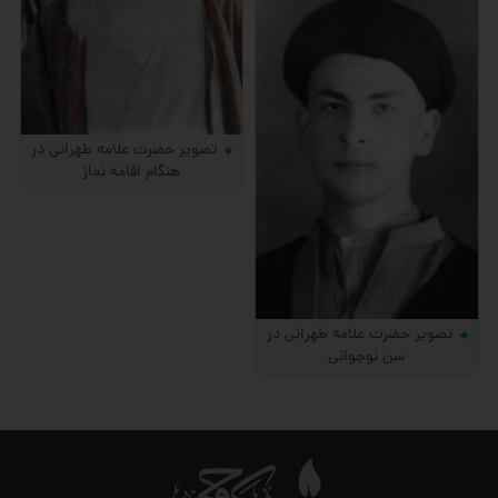
تصویر حضرت علامه طهرانی در
هنگام اقامه نماز
تصویر حضرت علامه طهرانی در
سن نوجوانی