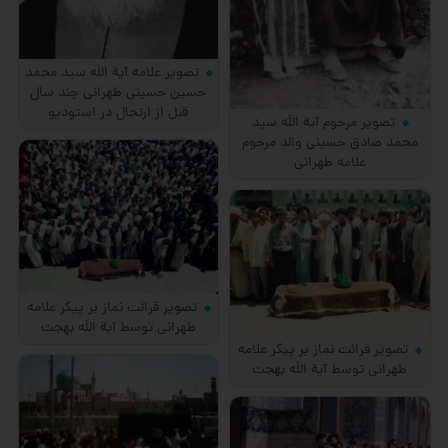
تصویر علامه آیة اللَه سید محمد
حسین حسینی طهرانی چند سال
قبل از ارتحال در استودیو
تصویر مرحوم آیة اللَه سید
محمد صادق حسینی والد مرحوم
علامه طهرانی
تصویر قرائت نماز بر پیکر علامه
طهرانی توسط آیة اللَه بهجت
تصویر قرائت نماز بر پیکر علامه
طهرانی توسط آیة اللَه بهجت