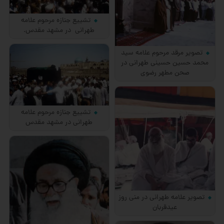
تشییع جنازه مرحوم علامه
طهرانی در مشهد مقدس.
تصویر مرقد مرحوم علامه سید
محمد حسین حسینی طهرانی در
صحن مطهر رضوی
تشییع جنازه مرحوم علامه
طهرانی در مشهد مقدس
تصویر علامه طهرانی در منی روز
عیدقربان