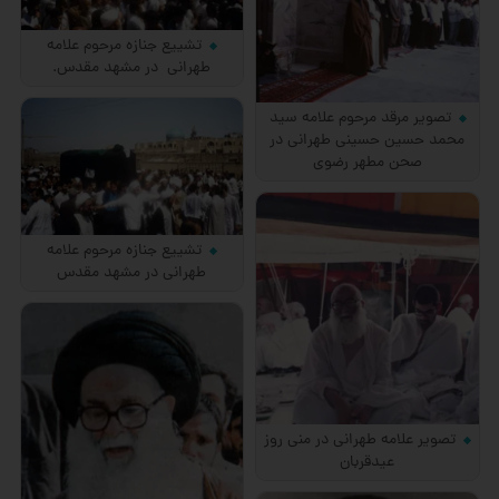
تشییع جنازه مرحوم علامه
طهرانی در مشهد مقدس.
تصویر مرقد مرحوم علامه سید
محمد حسین حسینی طهرانی در
صحن مطهر رضوی
تشییع جنازه مرحوم علامه
طهرانی در مشهد مقدس
تصویر علامه طهرانی در منی روز
عیدقربان