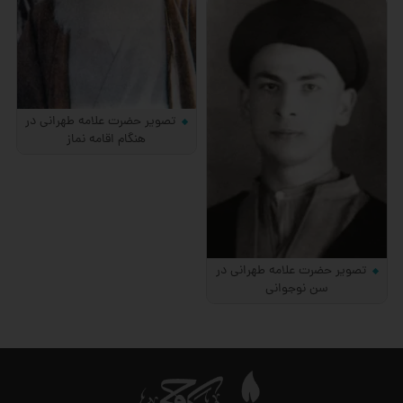
تصویر حضرت علامه طهرانی در
هنگام اقامه نماز
تصویر حضرت علامه طهرانی در
سن نوجوانی