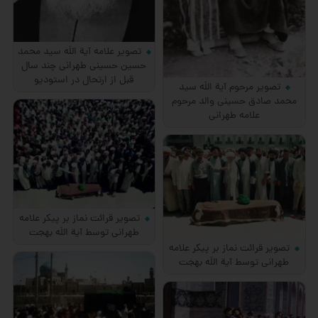
تصویر علامه آیة اللَه سید محمد
حسین حسینی طهرانی چند سال
قبل از ارتحال در استودیو
تصویر مرحوم آیة اللَه سید
محمد صادق حسینی والد مرحوم
علامه طهرانی
تصویر قرائت نماز بر پیکر علامه
طهرانی توسط آیة اللَه بهجت
تصویر قرائت نماز بر پیکر علامه
طهرانی توسط آیة اللَه بهجت