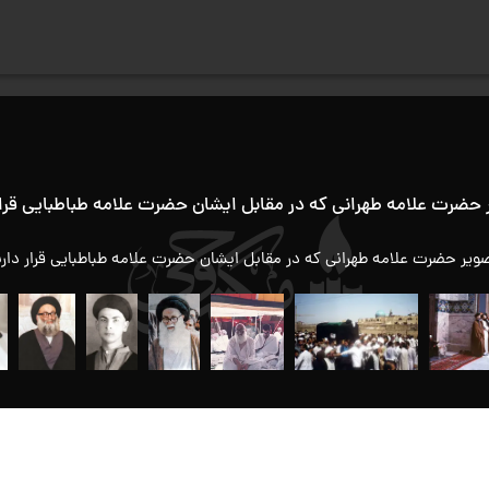
حضرت علامه طهرانی که در مقابل ایشان حضرت علامه طباطبایی قرار
صف
ویر حضرت علامه طهرانی که در مقابل ایشان حضرت علامه طباطبایی قرار دارن
مک
و
تمامی حقوق برای سایت مكتب وحی محفوظ است