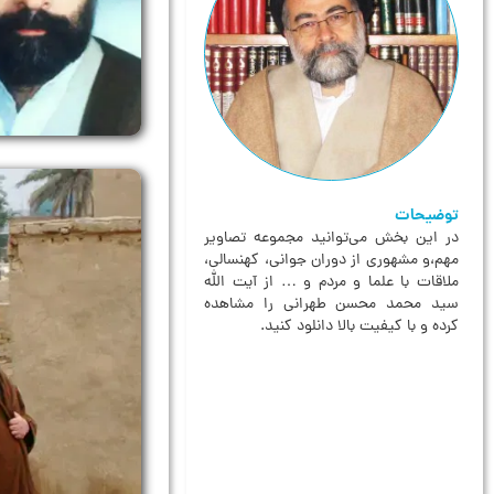
توضیحات
در این بخش می‌توانید مجموعه تصاویر
مهم،و مشهوری از دوران جوانی، کهنسالی،
ملاقات‌ با علما و مردم و … از آیت الله
سید محمد محسن طهرانی را مشاهده
کرده و با کیفیت بالا دانلود کنید.