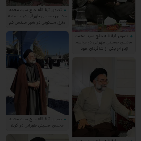
تصویر آیة اللَه حاج سید محمد
محسن حسینی طهرانی در حسینیه
منزل مسکونی در شهر مقدس قم
تصویر آیة اللَه حاج سید محمد
محسن حسینی طهرانی در مراسم
ازدواج یکی از شاگردان خود
تصویر آیة اللَه حاج سید محمد
محسن حسینی طهرانی در کربلا