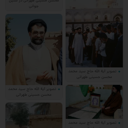
محسن حسینی طهرانی در سنین
جوانی
تصویر آیة اللَه حاج سید محمد
محسن حسینی طهرانی
تصویر آیة اللَه حاج سید محمد
محسن حسینی طهرانی
تصویر آیة اللَه حاج سید محمد