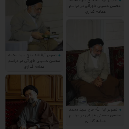
تصویر آیة اللَه حاج سید محمد
محسن حسینی طهرانی در مراسم
عمامه گذاری
تصویر آیة اللَه حاج سید محمد
محسن حسینی طهرانی در مراسم
عمامه گذاری
تصویر آیة اللَه حاج سید محمد
محسن حسینی طهرانی در مراسم
عمامه گذاری