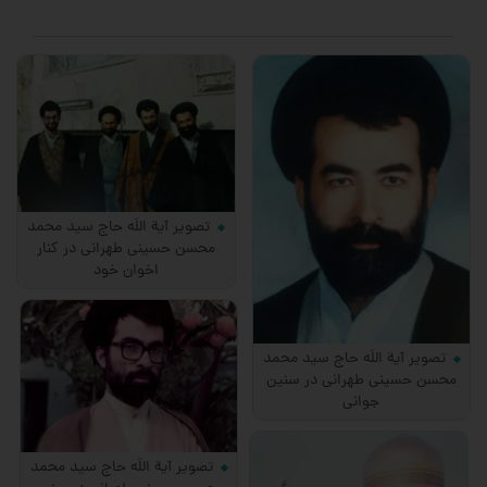
تصویر آیة اللَه حاج سید محمد
محسن حسینی طهرانی در کنار
اخوان خود
تصویر آیة اللَه حاج سید محمد
محسن حسینی طهرانی در سنین
جوانی
تصویر آیة اللَه حاج سید محمد