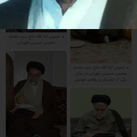
تصویر آیة اللَه حاج سید محمد
محسن حسینی طهرانی
تصویر آیة اللَه حاج سید محمد
محسن حسینی طهرانی در منزل
یکی از دوستان و رفقای خویش