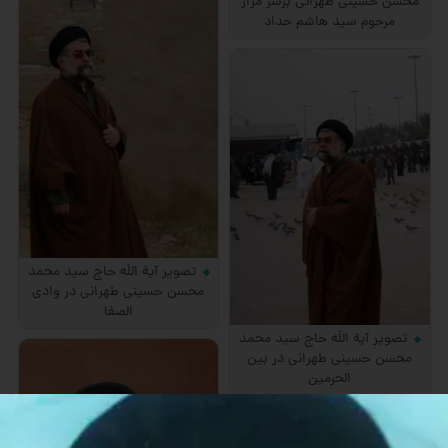
محسن حسینی طهرانی برسر مزار
مرحوم سید هاشم حداد
تصویر آیة اللَه حاج سید محمد
محسن حسینی طهرانی در وادی
الصفا
تصویر آیة اللَه حاج سید محمد
محسن حسینی طهرانی در بین
الحرمین