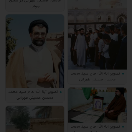
محسن حسینی طهرانی در سنین
جوانی
تصویر آیة اللَه حاج سید محمد
محسن حسینی طهرانی
تصویر آیة اللَه حاج سید محمد
محسن حسینی طهرانی
تصویر آیة اللَه حاج سید محمد