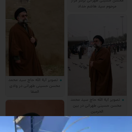
محسن حسینی طهرانی برسر مزار
مرحوم سید هاشم حداد
تصویر آیة اللَه حاج سید محمد
محسن حسینی طهرانی در وادی
الصفا
تصویر آیة اللَه حاج سید محمد
محسن حسینی طهرانی در بین
الحرمین