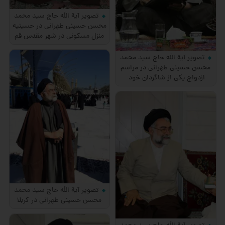
تصویر آیة اللَه حاج سید محمد
محسن حسینی طهرانی در حسینیه
منزل مسکونی در شهر مقدس قم
تصویر آیة اللَه حاج سید محمد
محسن حسینی طهرانی در مراسم
ازدواج یکی از شاگردان خود
تصویر آیة اللَه حاج سید محمد
محسن حسینی طهرانی در کربلا