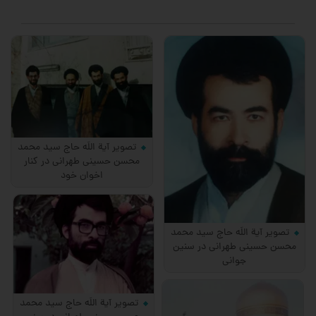
تصویر آیة اللَه حاج سید محمد
محسن حسینی طهرانی در کنار
اخوان خود
تصویر آیة اللَه حاج سید محمد
محسن حسینی طهرانی در سنین
جوانی
تصویر آیة اللَه حاج سید محمد