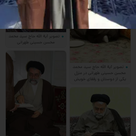
تصویر آیة اللَه حاج سید محمد
محسن حسینی طهرانی
تصویر آیة اللَه حاج سید محمد
محسن حسینی طهرانی در منزل
یکی از دوستان و رفقای خویش