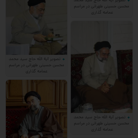
تصویر آیة اللَه حاج سید محمد
محسن حسینی طهرانی در مراسم
عمامه گذاری
تصویر آیة اللَه حاج سید محمد
محسن حسینی طهرانی در مراسم
عمامه گذاری
تصویر آیة اللَه حاج سید محمد
محسن حسینی طهرانی در مراسم
عمامه گذاری