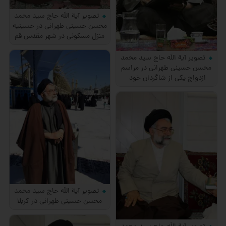
تصویر آیة اللَه حاج سید محمد
محسن حسینی طهرانی در حسینیه
منزل مسکونی در شهر مقدس قم
تصویر آیة اللَه حاج سید محمد
محسن حسینی طهرانی در مراسم
ازدواج یکی از شاگردان خود
تصویر آیة اللَه حاج سید محمد
محسن حسینی طهرانی در کربلا