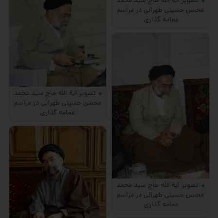
تصویر آیة اللَه حاج سید محمد
محسن حسینی طهرانی در مراسم
عمامه گذاری
تصویر آیة اللَه حاج سید محمد
محسن حسینی طهرانی در مراسم
عمامه گذاری
تصویر آیة اللَه حاج سید محمد
محسن حسینی طهرانی در مراسم
عمامه گذاری