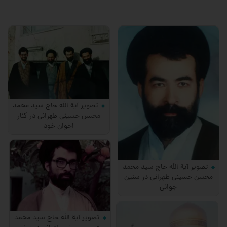
تصویر آیة اللَه حاج سید محمد
محسن حسینی طهرانی در کنار
اخوان خود
تصویر آیة اللَه حاج سید محمد
محسن حسینی طهرانی در سنین
جوانی
تصویر آیة اللَه حاج سید محمد