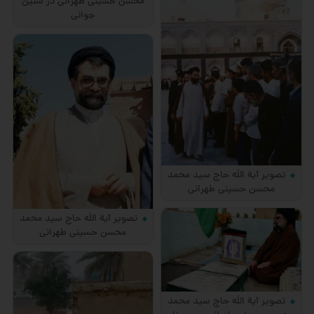
محسن حسینی طهرانی در سنین
جوانی
تصویر آیة اللَه حاج سید محمد
محسن حسینی طهرانی
تصویر آیة اللَه حاج سید محمد
محسن حسینی طهرانی
تصویر آیة اللَه حاج سید محمد