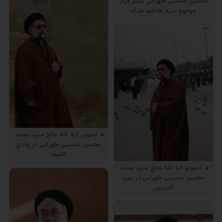
محسن حسینی طهرانی برسر مزار
مرحوم سید هاشم حداد
تصویر آیة اللَه حاج سید محمد
محسن حسینی طهرانی در وادی
الصفا
تصویر آیة اللَه حاج سید محمد
محسن حسینی طهرانی در بین
الحرمین