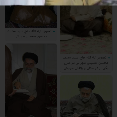
تصویر آیة اللَه حاج سید محمد
محسن حسینی طهرانی
تصویر آیة اللَه حاج سید محمد
محسن حسینی طهرانی در منزل
یکی از دوستان و رفقای خویش